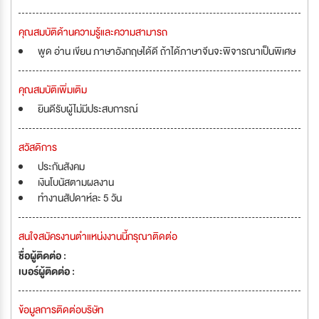
คุณสมบัติด้านความรู้และความสามารถ
พูด อ่าน เขียน ภาษาอังกฤษได้ดี ถ้าได้ภาษาจีนจะพิจารณาเป็นพิเศษ
คุณสมบัติเพิ่มเติม
ยินดีรับผู้ไม่มีประสบการณ์
สวัสดิการ
ประกันสังคม
เงินโบนัสตามผลงาน
ทำงานสัปดาห์ละ 5 วัน
สนใจสมัครงานตำแหน่งงานนี้กรุณาติดต่อ
ชื่อผู้ติดต่อ :
เบอร์ผู้ติดต่อ :
ข้อมูลการติดต่อบริษัท