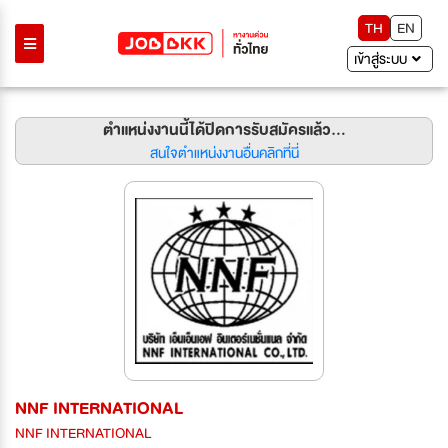
TH
EN
เข้าสู่ระบบ
ตำแหน่งงานนี้ได้ปิดการรับสมัครแล้ว...
สนใจตำแหน่งงานอื่นคลิกที่นี่
NNF INTERNATIONAL
NNF INTERNATIONAL