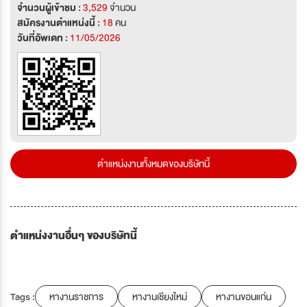
จำนวนผู้เข้าชม :
3,529
จำนวน
สมัครงานตำแหน่งนี้ :
18
คน
วันที่อัพเดท :
11/05/2026
ตำแหน่งงานทั้งหมดของบริษัทนี้
ตำแหน่งงานอื่นๆ ของบริษัทนี้
Tags :
หางานราชการ
หางานเชียงใหม่
หางานขอนแก่น