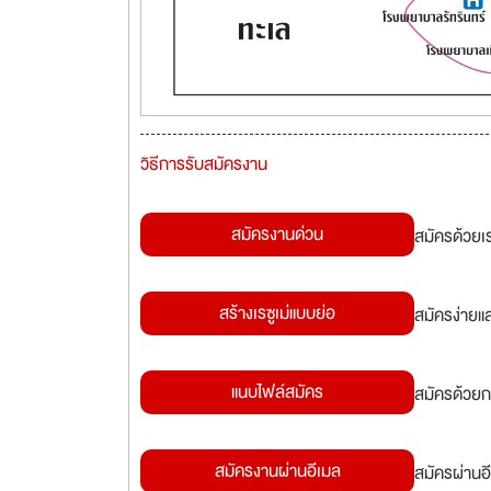
วิธีการรับสมัครงาน
สมัครงานด่วน
สมัครด้วยเ
สร้างเรซูเม่แบบย่อ
สมัครง่ายแ
แนบไฟล์สมัคร
สมัครด้วยก
สมัครงานผ่านอีเมล
สมัครผ่านอี