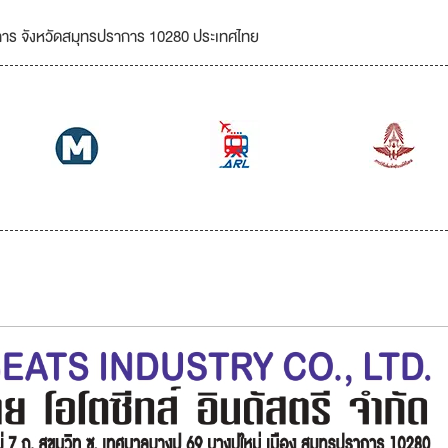
การ จังหวัดสมุทรปราการ 10280 ประเทศไทย