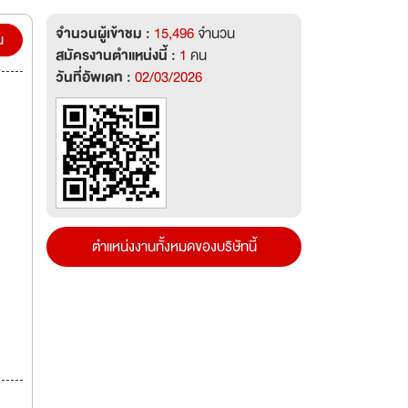
จำนวนผู้เข้าชม :
15,496
จำนวน
น
สมัครงานตำแหน่งนี้ :
1
คน
วันที่อัพเดท :
02/03/2026
ตำแหน่งงานทั้งหมดของบริษัทนี้