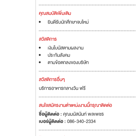
คุณสมบัติเพิ่มเติม
ยินดีรับนักศึกษาจบใหม่
สวัสดิการ
เงินโบนัสตามผลงาน
ประกันสังคม
ตามข้อตกลงของบริษัท
สวัสดิการอื่นๆ
บริการอาหารกลางวัน ฟรี
สนใจสมัครงานตำแหน่งงานนี้กรุณาติดต่อ
ชื่อผู้ติดต่อ :
คุณมนัสนันท์ พลเพชร
เบอร์ผู้ติดต่อ :
086-340-2334