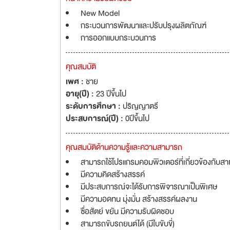
New Model
กระบวนการพัฒนาและปรับปรุงผลิตภัณฑ์
การออกแบบกระบวนการ
คุณสมบัติ
เพศ :
ชาย
อายุ(ปี) :
23 ปีขึ้นไป
ระดับการศึกษา :
ปริญญาตรี
ประสบการณ์(ปี) :
0ปีขึ้นไป
คุณสมบัติด้านความรู้และความสามารถ
สามารถใช้โปรแกรมคอมพิวเตอร์ที่เกี่ยวข้องกับสา
มีความคิดสร้างสรรค์
มีประสบการณ์จะได้รับการพิจารณาเป็นพิเศษ
มีความอดทน มุ่งมั่น สร้างสรรค์ผลงาน
ซื่อสัตย์ ขยัน มีความรับผิดชอบ
สามารถขับรถยนต์ได้ (มีใบขับขี่)