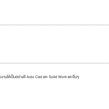
ยงานได้เป็นอย่างดี Auto Cad และ Solid Work และอื่นๆ