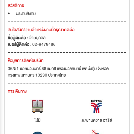
สวัสดิการ
ประกันสังคม
สนใจสมัครงานตำแหน่งงานนี้กรุณาติดต่อ
ชื่อผู้ติดต่อ :
ฝ่ายบุคคล
เบอร์ผู้ติดต่อ :
02-9479486
ข้อมูลการติดต่อบริษัท
36/51 ซอยนวมินทร์ 88 แยก6 แขวงนวลจันทร์ เขตบึงกุ่ม จังหวัด
กรุงเทพมหานคร 10230 ประเทศไทย
การเดินทาง
ไม่มี
สะพานควาย อารีย์