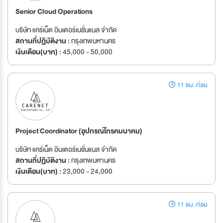
Senior Cloud Operations
บริษัท แคร์เน็ต อินเตอร์เนชั่นแนล จำกัด
สถานที่ปฏิบัติงาน :
กรุงเทพมหานคร
เงินเดือน(บาท) :
45,000 - 50,000
11 ชม. ก่อน
Project Coordinator (อุปกรณ์โทรคมนาคม)
บริษัท แคร์เน็ต อินเตอร์เนชั่นแนล จำกัด
สถานที่ปฏิบัติงาน :
กรุงเทพมหานคร
เงินเดือน(บาท) :
23,000 - 24,000
11 ชม. ก่อน