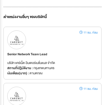
ตำแหน่งงานอื่นๆ ของบริษัทนี้
11 ชม. ก่อน
Senior Network Team Lead
บริษัท แคร์เน็ต อินเตอร์เนชั่นแนล จำกัด
สถานที่ปฏิบัติงาน :
กรุงเทพมหานคร
เงินเดือน(บาท) :
ตามตกลง
11 ชม. ก่อน