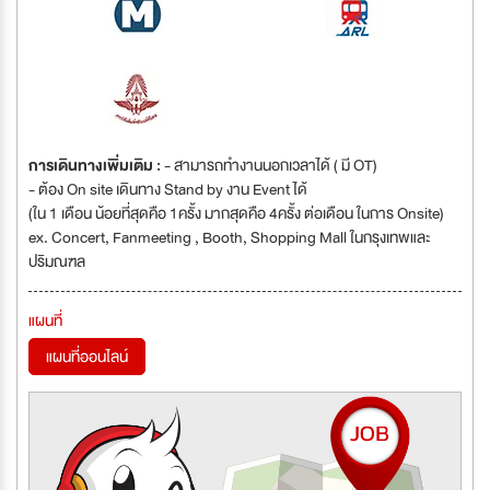
การเดินทางเพิ่มเติม :
- สามารถทำงานนอกเวลาได้ ( มี OT)
- ต้อง On site เดินทาง Stand by งาน Event ได้
(ใน 1 เดือน น้อยที่สุดคือ 1ครั้ง มากสุดคือ 4ครั้ง ต่อเดือน ในการ Onsite)
ex. Concert, Fanmeeting , Booth, Shopping Mall ในกรุงเทพและ
ปริมณฑล
แผนที่
แผนที่ออนไลน์