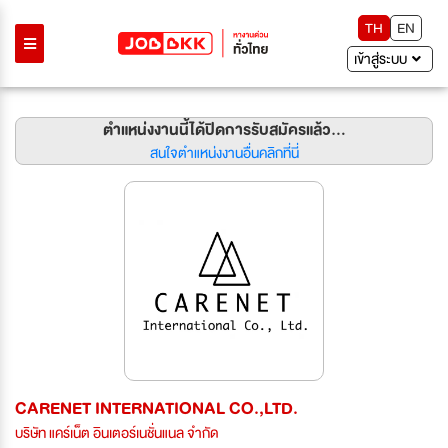
TH
EN
เข้าสู่ระบบ
ตำแหน่งงานนี้ได้ปิดการรับสมัครแล้ว...
สนใจตำแหน่งงานอื่นคลิกที่นี่
CARENET INTERNATIONAL CO.,LTD.
บริษัท แคร์เน็ต อินเตอร์เนชั่นแนล จำกัด