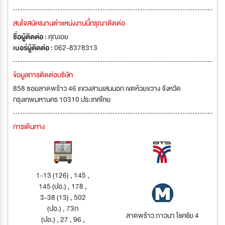
สนใจสมัครงานตำแหน่งงานนี้กรุณาติดต่อ
ชื่อผู้ติดต่อ :
คุณเอย
เบอร์ผู้ติดต่อ :
062-8378313
ข้อมูลการติดต่อบริษัท
858 ซอยลาดพร้าว 46 แขวงสามเสนนอก เขตห้วยขวาง จังหวัด
กรุงเทพมหานคร 10310 ประเทศไทย
การเดินทาง
1-13 (126) , 145 ,
145 (ปอ.) , 178 ,
3-38 (13) , 502
(ปอ.) , 73ก
ลาดพร้าว ภาวนา โชคชัย 4
(ปอ.) , 27 , 96 ,