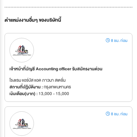
ตำแหน่งงานอื่นๆ ของบริษัทนี้
8 ชม. ก่อน
เจ้าหน้าที่บัญชี Accounting officer รับสมัครงานด่วน
โรงแรม แอร์บัส แอด ภาวนา สเตชั่น
สถานที่ปฏิบัติงาน :
กรุงเทพมหานคร
เงินเดือน(บาท) :
13,000 - 15,000
8 ชม. ก่อน