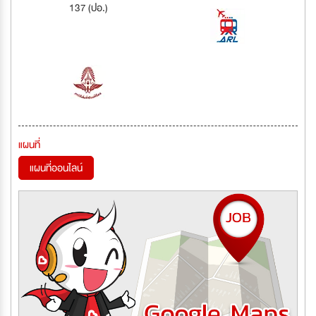
137 (ปอ.)
แผนที่
แผนที่ออนไลน์