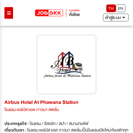
TH
EN
เข้าสู่ระบบ
Airbus Hotel At Phawana Station
โรงแรม แอร์บัส แอด ภาวนา สเตชั่น
ประเภทธุรกิจ :
โรงแรม / รีสอร์ท / สปา / สนามกอล์ฟ
เกี่ยวกับเรา :
โรงแรม แอร์บัส แอด ภาวนา สเตชั่น เป็นโรงแรมเปิดใหม่ ห้องพักทุก