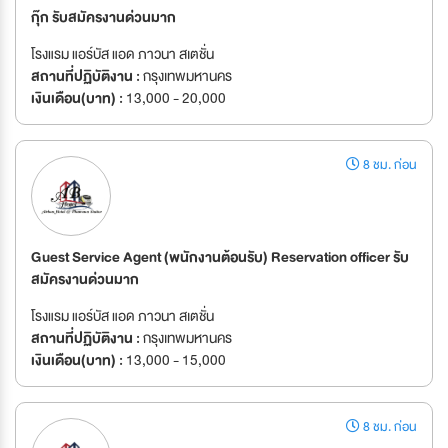
กุ๊ก รับสมัครงานด่วนมาก
โรงแรม แอร์บัส แอด ภาวนา สเตชั่น
สถานที่ปฏิบัติงาน :
กรุงเทพมหานคร
เงินเดือน(บาท) :
13,000 - 20,000
8 ชม. ก่อน
Guest Service Agent (พนักงานต้อนรับ) Reservation officer รับ
สมัครงานด่วนมาก
โรงแรม แอร์บัส แอด ภาวนา สเตชั่น
สถานที่ปฏิบัติงาน :
กรุงเทพมหานคร
เงินเดือน(บาท) :
13,000 - 15,000
8 ชม. ก่อน