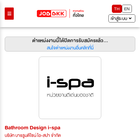
TH
EN
เข้าสู่ระบบ
ตำแหน่งงานนี้ได้ปิดการรับสมัครแล้ว...
สนใจตำแหน่งงานอื่นคลิกที่นี่
Bathroom Design i-spa
บริษัท บาธรูมดีไซน์ ไอ-สปา จำกัด