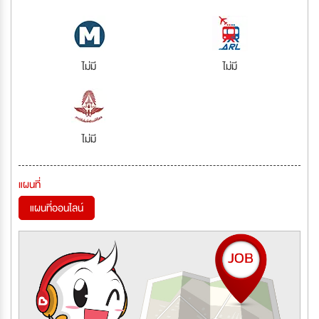
ไม่มี
ไม่มี
ไม่มี
แผนที่
แผนที่ออนไลน์