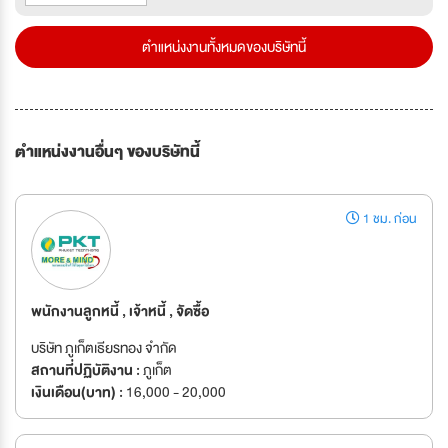
ตำแหน่งงานทั้งหมดของบริษัทนี้
ตำแหน่งงานอื่นๆ ของบริษัทนี้
1 ชม. ก่อน
พนักงานลูกหนี้ , เจ้าหนี้ , จัดซื้อ
บริษัท ภูเก็ตเธียรทอง จำกัด
สถานที่ปฏิบัติงาน :
ภูเก็ต
เงินเดือน(บาท) :
16,000 - 20,000