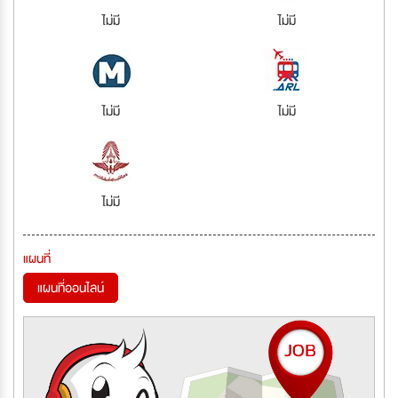
ไม่มี
ไม่มี
ไม่มี
ไม่มี
ไม่มี
แผนที่
แผนที่ออนไลน์