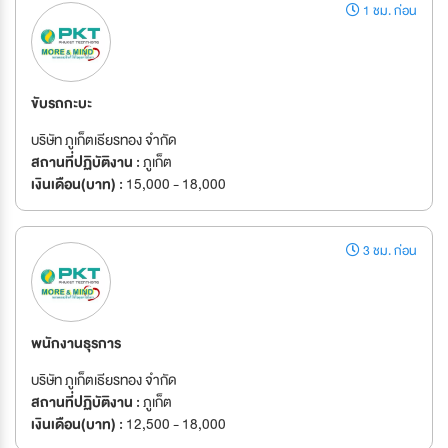
1 ชม. ก่อน
ขับรถกะบะ
บริษัท ภูเก็ตเธียรทอง จำกัด
สถานที่ปฏิบัติงาน :
ภูเก็ต
เงินเดือน(บาท) :
15,000 - 18,000
3 ชม. ก่อน
พนักงานธุรการ
บริษัท ภูเก็ตเธียรทอง จำกัด
สถานที่ปฏิบัติงาน :
ภูเก็ต
เงินเดือน(บาท) :
12,500 - 18,000