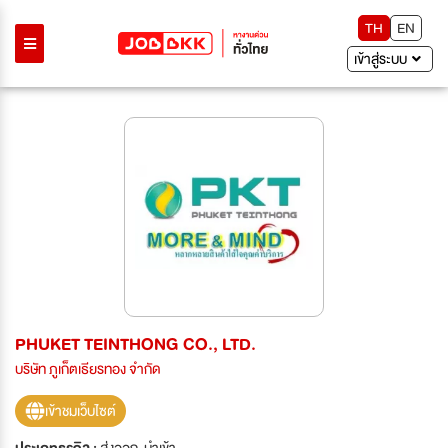
TH
EN
เข้าสู่ระบบ
PHUKET TEINTHONG CO., LTD.
บริษัท ภูเก็ตเธียรทอง จำกัด
เข้าชมเว็บไซต์