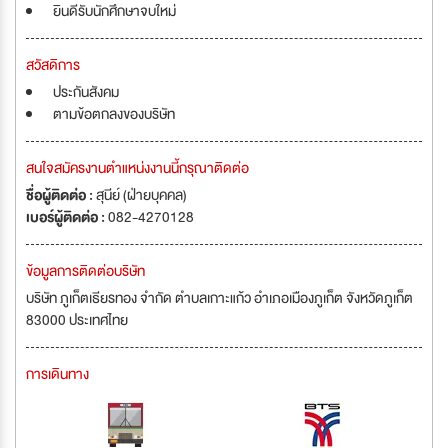
ยินดีรับนักศึกษาจบใหม่
สวัสดิการ
ประกันสังคม
ตามข้อตกลงของบริษัท
สนใจสมัครงานตำแหน่งงานนี้กรุณาติดต่อ
ชื่อผู้ติดต่อ :
สุนีย์ (ฝ่ายบุคคล)
เบอร์ผู้ติดต่อ :
082-4270128
ข้อมูลการติดต่อบริษัท
บริษัท ภูเก็ตเธียรทอง จำกัด ตำบลเกาะแก้ว อำเภอเมืองภูเก็ต จังหวัดภูเก็ต
83000 ประเทศไทย
การเดินทาง