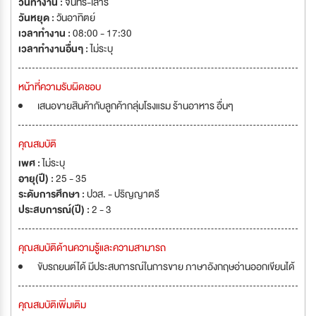
วันทำงาน :
จันทร์-เสาร์
วันหยุด :
วันอาทิตย์
เวลาทำงาน :
08:00 - 17:30
เวลาทำงานอื่นๆ :
ไม่ระบุ
หน้าที่ความรับผิดชอบ
เสนอขายสินค้ากับลูกค้ากลุ่มโรงแรม ร้านอาหาร อื่นๆ
คุณสมบัติ
เพศ :
ไม่ระบุ
อายุ(ปี) :
25 - 35
ระดับการศึกษา :
ปวส. - ปริญญาตรี
ประสบการณ์(ปี) :
2 - 3
คุณสมบัติด้านความรู้และความสามารถ
ขับรถยนต์ได้ มีประสบการณ์ในการขาย ภาษาอังกฤษอ่านออกเขียนได้
คุณสมบัติเพิ่มเติม