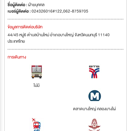
ชื่อผู้ติดต่อ :
ฝ่ายบุคคล
เบอร์ผู้ติดต่อ :
024326016#122,062-8759705
ข้อมูลการติดต่อบริษัท
44/45 หมู่6 ตำบลบ้านใหม่ อำเภอบางใหญ่ จังหวัดนนทบุรี 11140
ประเทศไทย
การเดินทาง
ไม่มี
ตลาดบางใหญ่ คลองบางไผ่