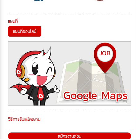
แผนที่
แผนที่ออนไลน์
วิธีการรับสมัครงาน
สมัครงานด่วน