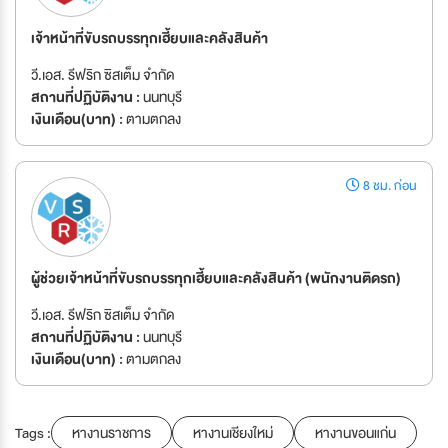
เจ้าหน้าที่ขับรถบรรทุกเฮี้ยบและคลังสินค้า
วี.เอส. รีฟริก ซิสเต็ม จำกัด
สถานที่ปฏิบัติงาน :
นนทบุรี
เงินเดือน(บาท) :
ตามตกลง
8 ชม. ก่อน
ผู้ช่วยเจ้าหน้าที่ขับรถบรรทุกเฮี้ยบและคลังสินค้า (พนักงานติดรถ)
วี.เอส. รีฟริก ซิสเต็ม จำกัด
สถานที่ปฏิบัติงาน :
นนทบุรี
เงินเดือน(บาท) :
ตามตกลง
Tags :
หางานราชการ
หางานเชียงใหม่
หางานขอนแก่น