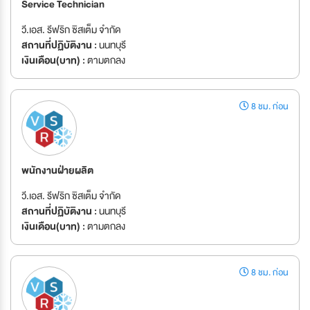
Service Technician
วี.เอส. รีฟริก ซิสเต็ม จำกัด
สถานที่ปฏิบัติงาน :
นนทบุรี
เงินเดือน(บาท) :
ตามตกลง
8 ชม. ก่อน
พนักงานฝ่ายผลิต
วี.เอส. รีฟริก ซิสเต็ม จำกัด
สถานที่ปฏิบัติงาน :
นนทบุรี
เงินเดือน(บาท) :
ตามตกลง
8 ชม. ก่อน