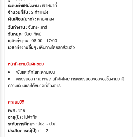
ระดับตำแหน่งงาน :
เจ้าหน้าที่
จำนวนที่รับ :
2 ตำแหน่ง
เงินเดือน(บาท) :
ตามตกลง
วันทำงาน :
จันทร์-เสาร์
วันหยุด :
วันอาทิตย์
เวลาทำงาน :
08:00 - 17:00
เวลาทำงานอื่นๆ :
เดินทางโดยรถส่วนตัว
หน้าที่ความรับผิดชอบ
พับและดัดโลหะตามแบบ
ตรวจสอบ คุณภาพงานที่ตัดโดยการตรวจสอบขอบของชิ้นงานว่ามี
ความเรียบและได้ขนาดที่ต้องการ
คุณสมบัติ
เพศ :
ชาย
อายุ(ปี) :
ไม่จำกัด
ระดับการศึกษา :
ปวช. - ปวส.
ประสบการณ์(ปี) :
1 - 2