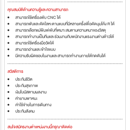
คุณสมบัติด้านความรู้และความสามารถ
สามารถใช้เครื่องพับ CNC ได้
สามารถพับและดัดโลหะตามแบบที่มีหลายครั้งเพื่อดัดมุมโค้ง R ได้
สามารถเลือกแม่พิมพ์พับที่เหมาะสมตามความหนาของวัสดุ
สามารถทำงานเป็นทีมและร่วมงานกับพนักงานแรงงานต่างด้าวได้
สามารถใช้เครื่องมือวัดได้
สามารถอ่านและเข้าใจแบบ
มีความรับผิดชอบในงานและสามารถทำงานภายใต้กดดันได้
สวัสดิการ
ประกันชีวิต
ประกันสุขภาพ
เงินโบนัสตามผลงาน
ค่ายานพาหนะ
ค่าใช้จ่ายในการเดินทาง
ประกันสังคม
สนใจสมัครงานตำแหน่งงานนี้กรุณาติดต่อ