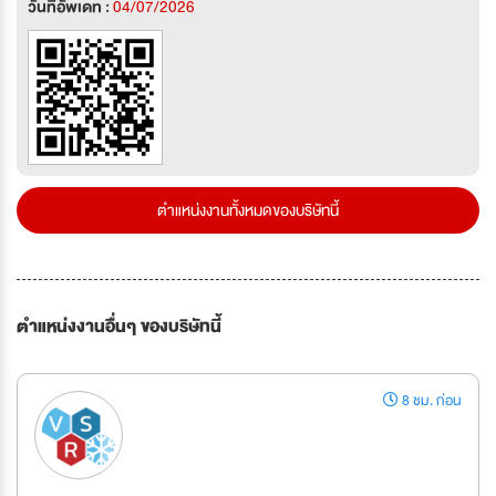
วันที่อัพเดท :
04/07/2026
ตำแหน่งงานทั้งหมดของบริษัทนี้
ตำแหน่งงานอื่นๆ ของบริษัทนี้
8 ชม. ก่อน