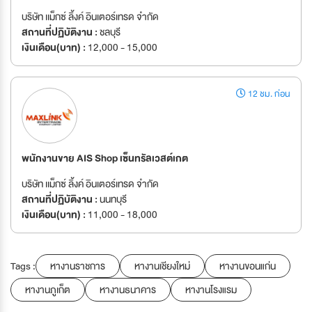
บริษัท เเม็กซ์ ลิ้งค์ อินเตอร์เทรด จำกัด
สถานที่ปฏิบัติงาน :
ชลบุรี
เงินเดือน(บาท) :
12,000 - 15,000
12 ชม. ก่อน
พนักงานขาย AIS Shop เซ็นทรัลเวสต์เกต
บริษัท เเม็กซ์ ลิ้งค์ อินเตอร์เทรด จำกัด
สถานที่ปฏิบัติงาน :
นนทบุรี
เงินเดือน(บาท) :
11,000 - 18,000
Tags :
หางานราชการ
หางานเชียงใหม่
หางานขอนแก่น
หางานภูเก็ต
หางานธนาคาร
หางานโรงแรม