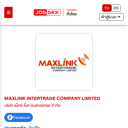
TH
EN
เข้าสู่ระบบ
MAXLINK INTERTRADE COMPANY LIMITED
บริษัท เเม็กซ์ ลิ้งค์ อินเตอร์เทรด จำกัด
Facebook