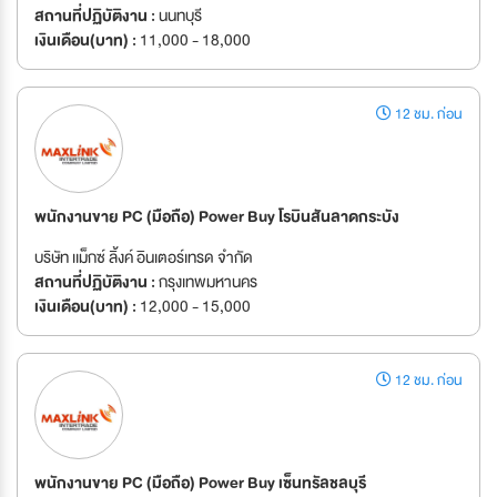
สถานที่ปฏิบัติงาน :
นนทบุรี
เงินเดือน(บาท) :
11,000 - 18,000
12 ชม. ก่อน
พนักงานขาย PC (มือถือ) Power Buy โรบินสันลาดกระบัง
บริษัท เเม็กซ์ ลิ้งค์ อินเตอร์เทรด จำกัด
สถานที่ปฏิบัติงาน :
กรุงเทพมหานคร
เงินเดือน(บาท) :
12,000 - 15,000
12 ชม. ก่อน
พนักงานขาย PC (มือถือ) Power Buy เซ็นทรัลชลบุรี