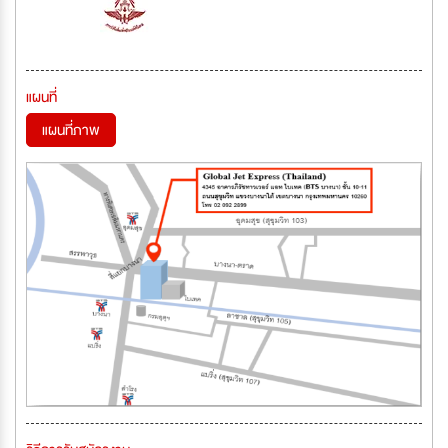
แผนที่
แผนที่ภาพ