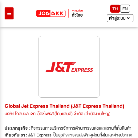
TH
EN
เข้าสู่ระบบ
Global Jet Express Thailand (J&T Express Thailand)
บริษัท โกลบอล เจท เอ็กซ์เพรส (ไทยแลนด์) จำกัด (สำนักงานใหญ่)
ประเภทธุรกิจ :
กิจกรรมการบริหารจัดการด้านการขนส่งและสถานที่เก็บสินค้า
เกี่ยวกับเรา :
J&T Express เป็นธุรกิจการขนส่งพัสดุด่วนทั้งในและต่างประเทศ