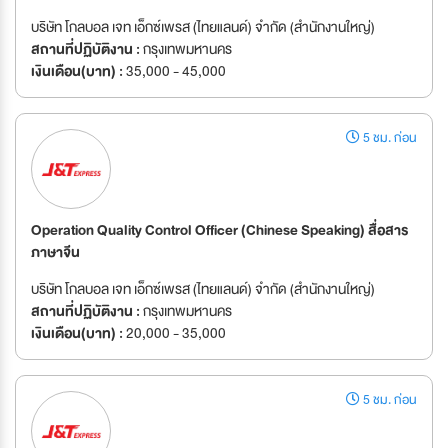
บริษัท โกลบอล เจท เอ็กซ์เพรส (ไทยแลนด์) จำกัด (สำนักงานใหญ่)
สถานที่ปฏิบัติงาน :
กรุงเทพมหานคร
เงินเดือน(บาท) :
35,000 - 45,000
5 ชม. ก่อน
Operation Quality Control Officer (Chinese Speaking) สื่อสาร
ภาษาจีน
บริษัท โกลบอล เจท เอ็กซ์เพรส (ไทยแลนด์) จำกัด (สำนักงานใหญ่)
สถานที่ปฏิบัติงาน :
กรุงเทพมหานคร
เงินเดือน(บาท) :
20,000 - 35,000
5 ชม. ก่อน