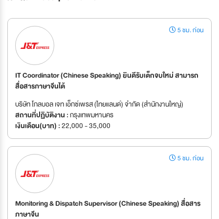
5 ชม. ก่อน
IT Coordinator (Chinese Speaking) ยินดีรับเด็กจบใหม่ สามารถ
สื่อสารภาษาจีนได้
บริษัท โกลบอล เจท เอ็กซ์เพรส (ไทยแลนด์) จำกัด (สำนักงานใหญ่)
สถานที่ปฏิบัติงาน :
กรุงเทพมหานคร
เงินเดือน(บาท) :
22,000 - 35,000
5 ชม. ก่อน
Monitoring & Dispatch Supervisor (Chinese Speaking) สื่อสาร
ภาษาจีน