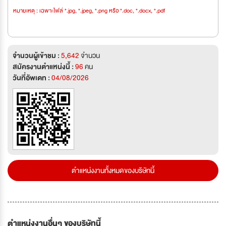
หมายเหตุ : เฉพาะไฟล์ *.jpg, *.jpeg, *.png หรือ *.doc, *.docx, *.pdf
จำนวนผู้เข้าชม :
5,642
จำนวน
สมัครงานตำแหน่งนี้ :
96
คน
วันที่อัพเดท :
04/08/2026
ตำแหน่งงานทั้งหมดของบริษัทนี้
ตำแหน่งงานอื่นๆ ของบริษัทนี้