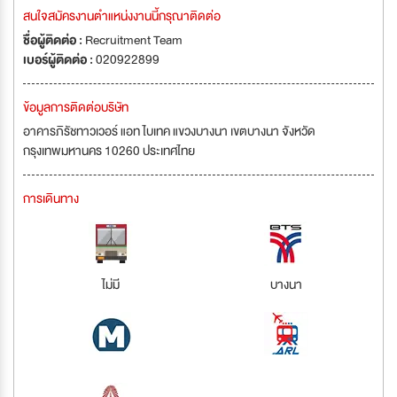
สนใจสมัครงานตำแหน่งงานนี้กรุณาติดต่อ
ชื่อผู้ติดต่อ :
Recruitment Team
เบอร์ผู้ติดต่อ :
020922899
ข้อมูลการติดต่อบริษัท
อาคารภิรัชทาวเวอร์ แอท ไบเทค แขวงบางนา เขตบางนา จังหวัด
กรุงเทพมหานคร 10260 ประเทศไทย
การเดินทาง
ไม่มี
บางนา