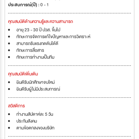
ประสบการณ์(ปี) :
0 - 1
คุณสมบัติด้านความรู้และความสามารถ
อายุ 23 - 30 ปี ปวส. ขึ้นไป
ทักษะการจัดการแก้ไขปัญหาและการวิเคราะห์
สามารถรับแรงกดดันได้ดี
ทักษะการสื่อสาร
ทักษะการทำงานเป็นทีม
คุณสมบัติเพิ่มเติม
ยินดีรับนักศึกษาจบใหม่
ยินดีรับผู้ไม่มีประสบการณ์
สวัสดิการ
ทำงานสัปดาห์ละ 5 วัน
ประกันสังคม
ตามข้อตกลงของบริษัท