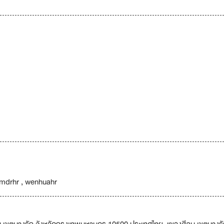
 mdrhr , wenhuahr