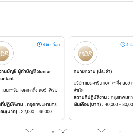
4 ชม. ก่อน
4 ชม
งานบัญชี ผู้ทำบัญชี Senior
ทนายความ (ประจำ)
untant
บริษัท แมนดาริน แอคเคาติ้ง ลอว์ เ
ท แมนดาริน แอคเคาติ้ง ลอว์ เฟิร์ม
จำกัด
สถานที่ปฏิบัติงาน :
กรุงเทพมห
ี่ปฏิบัติงาน :
กรุงเทพมหานคร
เงินเดือน(บาท) :
40,000 - 80,0
ดือน(บาท) :
22,000 - 45,000