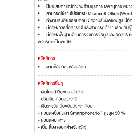
มีประสบการณ์ทำงานด้านธุรการ เลขานุการ อย่าง
สามารถใช้งานโปรแกรม Microsoft Office (Word,
ทำงานละเอียดรอบคอบ มีความรับผิดชอบสูง มีทั
มีทักษะการสื่อสารที่ดี และสามารถทำงานร่วมกับผ
มีทักษะพื้นฐานด้านการจัดการข้อมูลและเอกสาร 
พิจารณาเป็นพิเศษ
สวัสดิการ
ตามข้อตกลงของบริษัท
สวัสดิการอื่นๆ
- เงินโบนัส Bonus ประจำปี
- ปรับเงินเดือนประจำปี
- เงินรางวัลเบี้ยขยันประจำเดือน
- ส่วนลดซื้อสินค้า Smartphone/IoT สูงสุด 50 %
- ส่วนลดอาหาร
- เบี้ยเลี้ยง (ออกต่างจังหวัด)