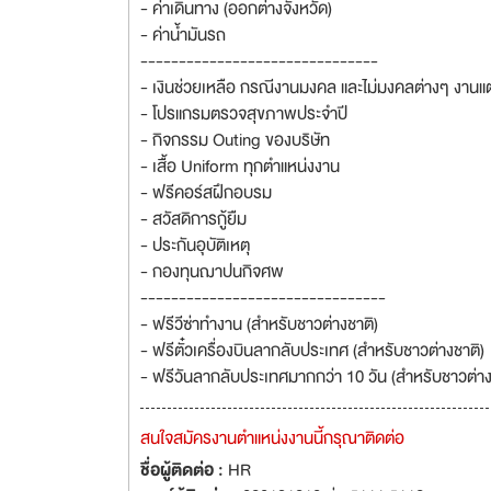
- ค่าเดินทาง (ออกต่างจังหวัด)
- ค่าน้ำมันรถ
-------------------------------
- เงินช่วยเหลือ กรณีงานมงคล และไม่มงคลต่างๆ งาน
- โปรแกรมตรวจสุขภาพประจำปี
- กิจกรรม Outing ของบริษัท
- เสื้อ Uniform ทุกตำแหน่งงาน
- ฟรีคอร์สฝึกอบรม
- สวัสดิการกู้ยืม
- ประกันอุบัติเหตุ
- กองทุนฌาปนกิจศพ
--------------------------------
- ฟรีวีซ่าทำงาน (สำหรับชาวต่างชาติ)
- ฟรีตั๋วเครื่องบินลากลับประเทศ (สำหรับชาวต่างชาติ)
- ฟรีวันลากลับประเทศมากกว่า 10 วัน (สำหรับชาวต่าง
สนใจสมัครงานตำแหน่งงานนี้กรุณาติดต่อ
ชื่อผู้ติดต่อ :
HR