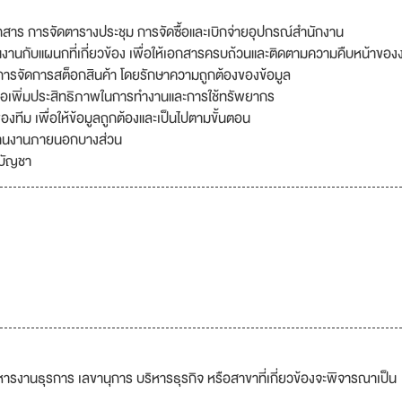
กสาร การจัดตารางประชุม การจัดซื้อและเบิกจ่ายอุปกรณ์สำนักงาน
นกับแผนกที่เกี่ยวข้อง เพื่อให้เอกสารครบถ้วนและติดตามความคืบหน้าของ
การจัดการสต็อกสินค้า โดยรักษาความถูกต้องของข้อมูล
ื่อเพิ่มประสิทธิภาพในการทำงานและการใช้ทรัพยากร
องทีม เพื่อให้ข้อมูลถูกต้องและเป็นไปตามขั้นตอน
ะสานงานภายนอกบางส่วน
บบัญชา
ารงานธุรการ เลขานุการ บริหารธุรกิจ หรือสาขาที่เกี่ยวข้องจะพิจารณาเป็น