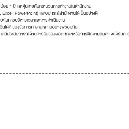
น้อย 1 ปี และคุ้นเคยกับกระบวนการทำงานในสำนักงาน
 Excel, PowerPoint) และอุปกรณ์สำนักงานได้เป็นอย่างดี
กษะในการบริหารเวลาและการดำเนินงาน
ู้อื่นได้ดี รองรับการทำงานหลายอย่างพร้อมกัน
หากมีประสบการณ์ด้านการรับรองผลิตภัณฑ์หรือการติดตามสินค้า จะได้รับกา