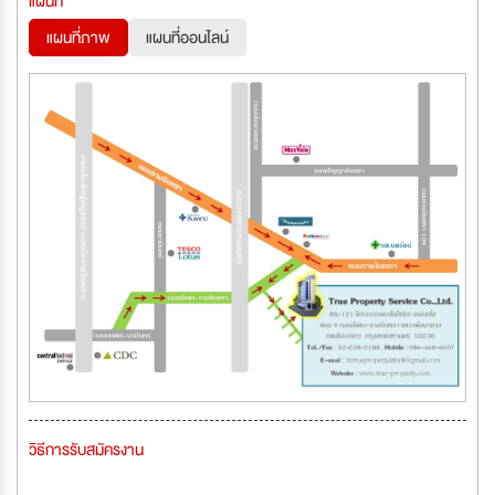
แผนที่
แผนที่ภาพ
แผนที่ออนไลน์
วิธีการรับสมัครงาน