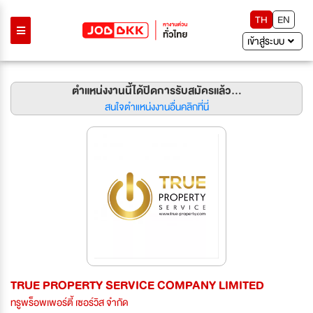
TH
EN
เข้าสู่ระบบ
ตำแหน่งงานนี้ได้ปิดการรับสมัครแล้ว...
สนใจตำแหน่งงานอื่นคลิกที่นี่
TRUE PROPERTY SERVICE COMPANY LIMITED
ทรูพร็อพเพอร์ตี้ เซอร์วิส จำกัด