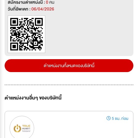
สมัครงานตำแหน่งนี้ :
0
คน
วันที่อัพเดท :
06/04/2026
ตำแหน่งงานทั้งหมดของบริษัทนี้
ตำแหน่งงานอื่นๆ ของบริษัทนี้
5 ชม. ก่อน