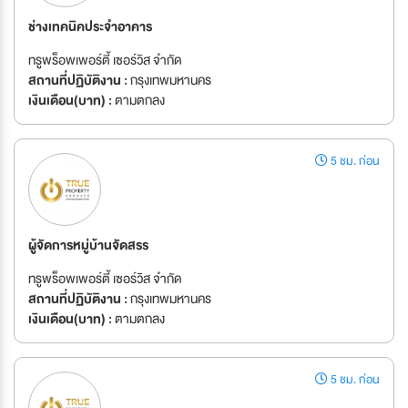
ช่างเทคนิคประจำอาคาร
ทรูพร็อพเพอร์ตี้ เซอร์วิส จำกัด
สถานที่ปฏิบัติงาน :
กรุงเทพมหานคร
เงินเดือน(บาท) :
ตามตกลง
5 ชม. ก่อน
ผู้จัดการหมู่บ้านจัดสรร
ทรูพร็อพเพอร์ตี้ เซอร์วิส จำกัด
สถานที่ปฏิบัติงาน :
กรุงเทพมหานคร
เงินเดือน(บาท) :
ตามตกลง
5 ชม. ก่อน