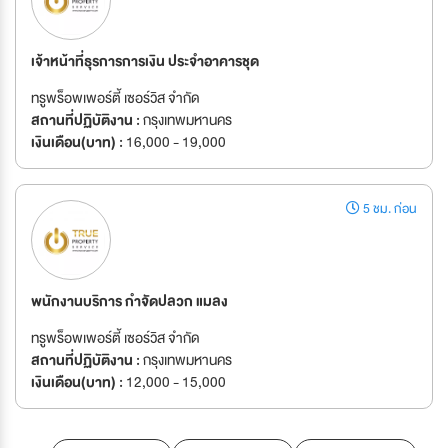
เจ้าหน้าที่ธุรการการเงิน ประจำอาคารชุด
ทรูพร็อพเพอร์ตี้ เซอร์วิส จำกัด
สถานที่ปฏิบัติงาน :
กรุงเทพมหานคร
เงินเดือน(บาท) :
16,000 - 19,000
5 ชม. ก่อน
พนักงานบริการ กำจัดปลวก แมลง
ทรูพร็อพเพอร์ตี้ เซอร์วิส จำกัด
สถานที่ปฏิบัติงาน :
กรุงเทพมหานคร
เงินเดือน(บาท) :
12,000 - 15,000