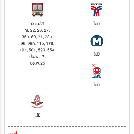
รถเมล์ส
ไม่มี
าย 22, 26, 27,
36ก, 60, 71, 73ก,
96, 96ก, 115, 178,
197, 501, 520, 554,
ไม่มี
ปอ.พ.17,
ปอ.พ.25
ไม่มี
ไม่มี