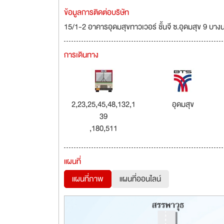
ข้อมูลการติดต่อบริษัท
15/1-2 อาคารอุดมสุขทาวเวอร์ ชั้นจี ซ.อุดมสุข 9 บ
การเดินทาง
2,23,25,45,48,132,1
อุดมสุข
39
,180,511
แผนที่
แผนที่ภาพ
แผนที่ออนไลน์