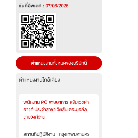
วันที่อัพเดท :
07/08/2026
ตำแหน่งงานทั้งหมดของบริษัทนี้
ตำแหน่งงานใกล้เคียง
พนักงาน PC ขายอาหารเสริมเวชสำ
อางค์ ประจำสาขา วัตสันเดอะมอล์ล
งามวงศ์วาน
สถานที่ปฏิบัติงาน : กรุงเทพมหานคร