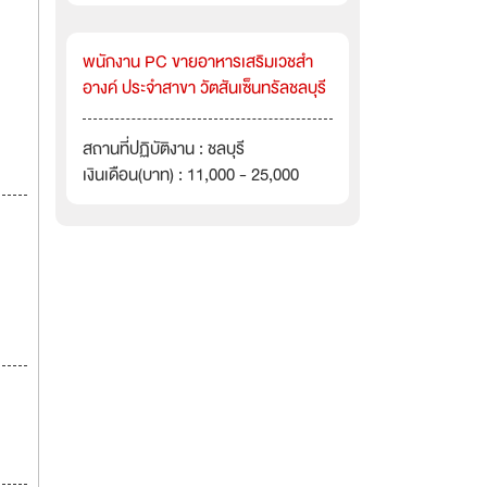
พนักงาน PC ขายอาหารเสริมเวชสำ
อางค์ ประจำสาขา วัตสันเซ็นทรัลชลบุรี
สถานที่ปฏิบัติงาน : ชลบุรี
เงินเดือน(บาท) : 11,000 - 25,000