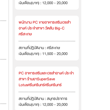
เงินเดือน(บาท) : 12,000 - 20,000
พนักงาน PC ขายอาหารเสริมเวชสำ
อางค์ ประจำสาขา วัตสัน Big-C
ศรีสะเกษ
สถานที่ปฏิบัติงาน : ศรีสะเกษ
เงินเดือน(บาท) : 11,500 - 20,000
PC อาหารเสริมและเวชสำอางค์ ประจำ
สาขา ร้านยาSuperSave
Lotusศรีนครินทร์ศรีนครินทร์
สถานที่ปฏิบัติงาน : สมุทรปราการ
เงินเดือน(บาท) : 12,000 - 20,000