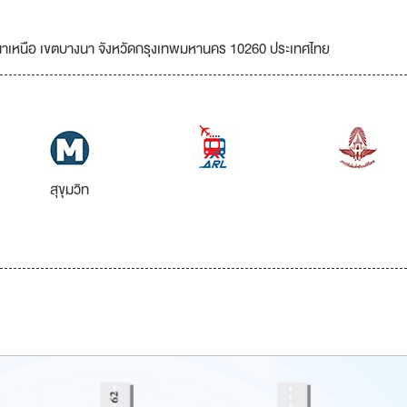
างนาเหนือ เขตบางนา จังหวัดกรุงเทพมหานคร 10260 ประเทศไทย
สุขุมวิท