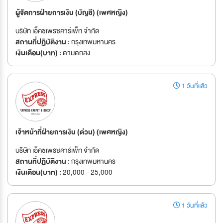
ผู้จัดการฝ่ายการเงิน (บัญชี) (เพศหญิง)
บริษัท เอ็คซเพรซคาร์เพ็ท จำกัด
สถานที่ปฏิบัติงาน :
กรุงเทพมหานคร
เงินเดือน(บาท) :
ตามตกลง
1 วันที่แล้ว
เจ้าหน้าที่ฝ่ายการเงิน (ด่วน) (เพศหญิง)
บริษัท เอ็คซเพรซคาร์เพ็ท จำกัด
สถานที่ปฏิบัติงาน :
กรุงเทพมหานคร
เงินเดือน(บาท) :
20,000 - 25,000
1 วันที่แล้ว