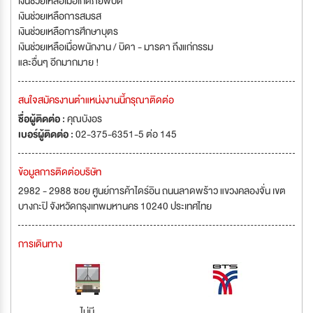
เงินช่วยเหลือเมื่อเกิดภัยพิบัติ
เงินช่วยเหลือการสมรส
เงินช่วยเหลือการศึกษาบุตร
เงินช่วยเหลือเมื่อพนักงาน / บิดา - มารดา ถึงแก่กรรม
และอื่นๆ อีกมากมาย !
สนใจสมัครงานตำแหน่งงานนี้กรุณาติดต่อ
ชื่อผู้ติดต่อ :
คุณบังอร
เบอร์ผู้ติดต่อ :
02-375-6351-5 ต่อ 145
ข้อมูลการติดต่อบริษัท
2982 - 2988 ซอย ศูนย์การค้าไดร์อิน ถนนลาดพร้าว แขวงคลองจั่น เขต
บางกะปิ จังหวัดกรุงเทพมหานคร 10240 ประเทศไทย
การเดินทาง
ไม่มี