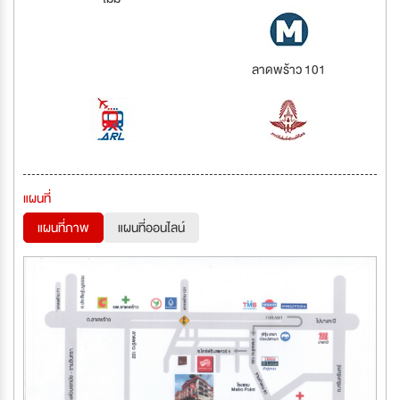
ลาดพร้าว 101
แผนที่
แผนที่ภาพ
แผนที่ออนไลน์