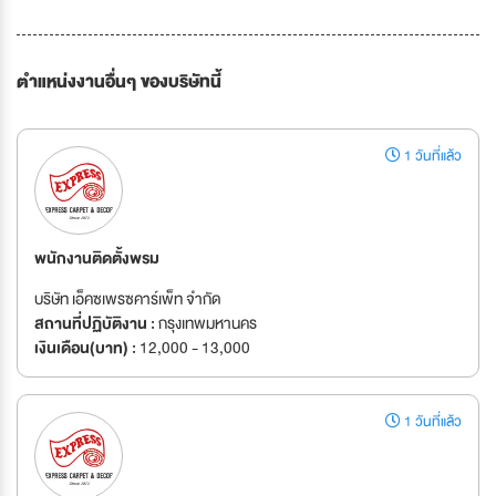
ตำแหน่งงานอื่นๆ ของบริษัทนี้
1 วันที่แล้ว
พนักงานติดตั้งพรม
บริษัท เอ็คซเพรซคาร์เพ็ท จำกัด
สถานที่ปฏิบัติงาน :
กรุงเทพมหานคร
เงินเดือน(บาท) :
12,000 - 13,000
1 วันที่แล้ว