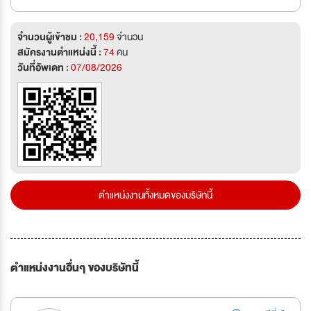
จำนวนผู้เข้าชม :
20,159
จำนวน
สมัครงานตำแหน่งนี้ :
74
คน
วันที่อัพเดท :
07/08/2026
ตำแหน่งงานทั้งหมดของบริษัทนี้
ตำแหน่งงานอื่นๆ ของบริษัทนี้