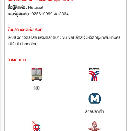
ชื่อผู้ติดต่อ :
Nuttapat
เบอร์ผู้ติดต่อ :
025610999 ต่อ 3334
ข้อมูลการติดต่อบริษัท
9/99 วิภาวดีรังสิต แขวงตลาดบางเขน เขตหลักสี่ จังหวัดกรุงเทพมหานคร
10210 ประเทศไทย
การเดินทาง
ไม่มี
ลาดปลาเค้า