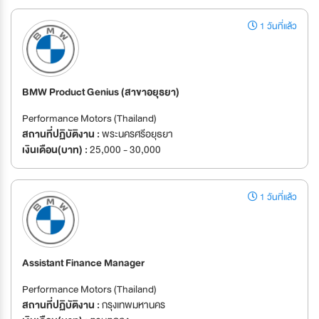
1 วันที่แล้ว
BMW Product Genius (สาขาอยุธยา)
Performance Motors (Thailand)
สถานที่ปฏิบัติงาน :
พระนครศรีอยุธยา
เงินเดือน(บาท) :
25,000 - 30,000
1 วันที่แล้ว
Assistant Finance Manager
Performance Motors (Thailand)
สถานที่ปฏิบัติงาน :
กรุงเทพมหานคร