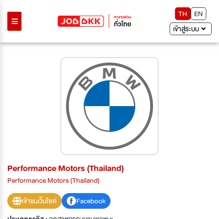
TH
EN
เข้าสู่ระบบ
Performance Motors (Thailand)
Performance Motors (Thailand)
เข้าชมเว็บไซต์
Facebook