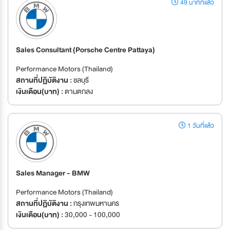
49 นาทีที่แล้ว
Sales Consultant (Porsche Centre Pattaya)
Performance Motors (Thailand)
สถานที่ปฏิบัติงาน :
ชลบุรี
เงินเดือน(บาท) :
ตามตกลง
1 วันที่แล้ว
Sales Manager - BMW
Performance Motors (Thailand)
สถานที่ปฏิบัติงาน :
กรุงเทพมหานคร
เงินเดือน(บาท) :
30,000 - 100,000