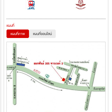
แผนที่
แผนที่ภาพ
แผนที่ออนไลน์