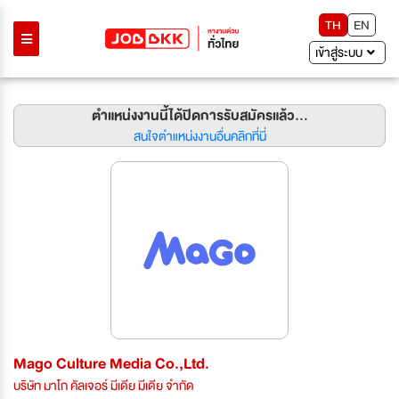
TH
EN
เข้าสู่ระบบ
ตำแหน่งงานนี้ได้ปิดการรับสมัครแล้ว...
สนใจตำแหน่งงานอื่นคลิกที่นี่
Mago Culture Media Co.,Ltd.
บริษัท มาโก คัลเจอร์ มีเดีย มีเดีย จำกัด