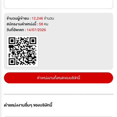
จำนวนผู้เข้าชม :
12,246
จำนวน
สมัครงานตำแหน่งนี้ :
58
คน
วันที่อัพเดท :
14/07/2026
ตำแหน่งงานทั้งหมดของบริษัทนี้
ตำแหน่งงานอื่นๆ ของบริษัทนี้