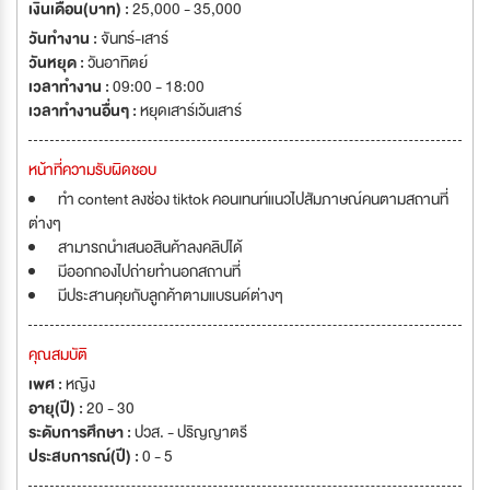
เงินเดือน(บาท) :
25,000 - 35,000
วันทำงาน :
จันทร์-เสาร์
วันหยุด :
วันอาทิตย์
เวลาทำงาน :
09:00 - 18:00
เวลาทำงานอื่นๆ :
หยุดเสาร์เว้นเสาร์
หน้าที่ความรับผิดชอบ
ทำ content ลงช่อง tiktok คอนเทนท์แนวไปสัมภาษณ์คนตามสถานที่
ต่างๆ
สามารถนำเสนอสินค้าลงคลิปได้
มีออกกองไปถ่ายทำนอกสถานที่
มีประสานคุยกับลูกค้าตามแบรนด์ต่างๆ
คุณสมบัติ
เพศ :
หญิง
อายุ(ปี) :
20 - 30
ระดับการศึกษา :
ปวส. - ปริญญาตรี
ประสบการณ์(ปี) :
0 - 5