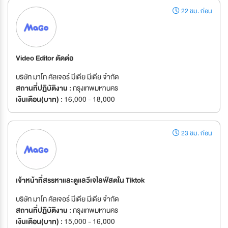
22 ชม. ก่อน
Video Editor ตัดต่อ
บริษัท มาโก คัลเจอร์ มีเดีย มีเดีย จำกัด
สถานที่ปฏิบัติงาน :
กรุงเทพมหานคร
เงินเดือน(บาท) :
16,000 - 18,000
23 ชม. ก่อน
เจ้าหน้าที่สรรหาและดูแลวีเจไลฟ์สดใน Tiktok
บริษัท มาโก คัลเจอร์ มีเดีย มีเดีย จำกัด
สถานที่ปฏิบัติงาน :
กรุงเทพมหานคร
เงินเดือน(บาท) :
15,000 - 16,000