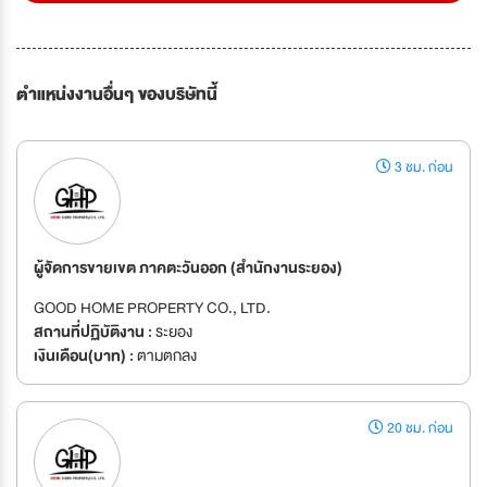
ตำแหน่งงานอื่นๆ ของบริษัทนี้
3 ชม. ก่อน
ผู้จัดการขายเขต ภาคตะวันออก (สำนักงานระยอง)
GOOD HOME PROPERTY CO., LTD.
สถานที่ปฏิบัติงาน :
ระยอง
เงินเดือน(บาท) :
ตามตกลง
20 ชม. ก่อน