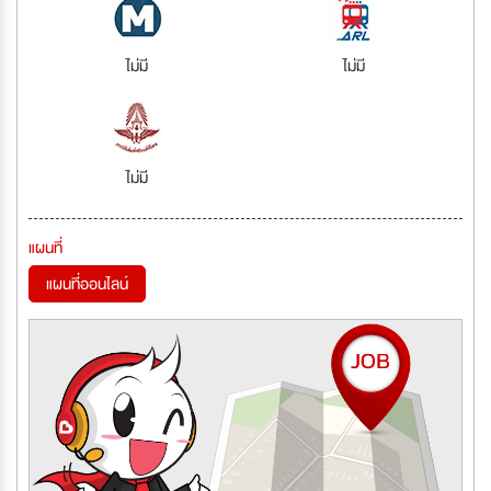
ไม่มี
ไม่มี
ไม่มี
แผนที่
แผนที่ออนไลน์