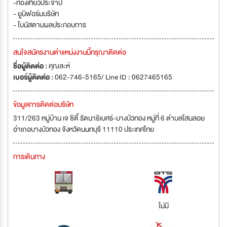
-ท่องเที่ยวประจำปี
- ยูนิฟอร์มบริษัท
- โบนัสตามผลประกอบการ
สนใจสมัครงานตำแหน่งงานนี้กรุณาติดต่อ
ชื่อผู้ติดต่อ :
คุณละห์
เบอร์ผู้ติดต่อ :
062-746-5165/ Line ID : 0627465165
ข้อมูลการติดต่อบริษัท
311/263 หมู่บ้าน เจ ซิตี้ รัตนาธิเบศร์-บางบัวทอง หมู่ที่ 6 ตำบลโสนลอย
อำเภอบางบัวทอง จังหวัดนนทบุรี 11110 ประเทศไทย
การเดินทาง
ไม่มี