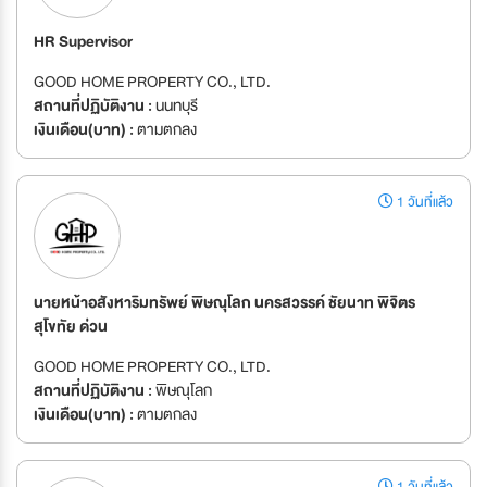
HR Supervisor
GOOD HOME PROPERTY CO., LTD.
สถานที่ปฏิบัติงาน :
นนทบุรี
เงินเดือน(บาท) :
ตามตกลง
1 วันที่แล้ว
นายหน้าอสังหาริมทรัพย์ พิษณุโลก นครสวรรค์ ชัยนาท พิจิตร
สุโขทัย ด่วน
GOOD HOME PROPERTY CO., LTD.
สถานที่ปฏิบัติงาน :
พิษณุโลก
เงินเดือน(บาท) :
ตามตกลง