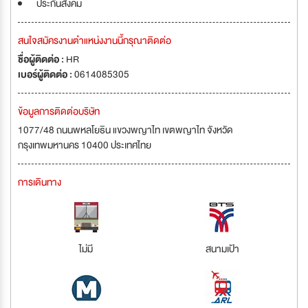
ประกันสังคม
สนใจสมัครงานตำแหน่งงานนี้กรุณาติดต่อ
ชื่อผู้ติดต่อ :
HR
เบอร์ผู้ติดต่อ :
0614085305
ข้อมูลการติดต่อบริษัท
1077/48 ถนนพหลโยธิน แขวงพญาไท เขตพญาไท จังหวัด
กรุงเทพมหานคร 10400 ประเทศไทย
การเดินทาง
ไม่มี
สนามเป้า