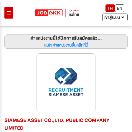
TH
EN
เข้าสู่ระบบ
ตำแหน่งงานนี้ได้ปิดการรับสมัครแล้ว...
สนใจตำแหน่งงานอื่นคลิกที่นี่
SIAMESE ASSET CO.,LTD. PUBLIC COMPANY
LIMITED