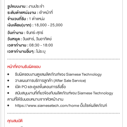
รูปแบบงาน :
งานประจำ
ระดับตำแหน่งงาน :
เจ้าหน้าที่
จำนวนที่รับ :
1 ตำแหน่ง
เงินเดือน(บาท) :
18,000 - 25,000
วันทำงาน :
จันทร์-ศุกร์
วันหยุด :
วันเสาร์
,
วันอาทิตย์
เวลาทำงาน :
08:30 - 18:00
เวลาทำงานอื่นๆ :
ไม่ระบุ
หน้าที่ความรับผิดชอบ
รับผิดชอบงานดูแลผลิตภัณฑ์ของ Siamese Technology
วางแผนการบริการลูกค้า (After Sale Service)
เปิด PO และดูแลขั้นตอนการสั่งซื้อ
สนับสนุนงานที่เกี่ยวข้องกับผลิตภัณฑ์ของ Siamese Technology
ตามที่ได้รับมอบหมาบจากหัวหน้างาน
https://www.siamesetech.com/home เว็บไซต์ผลิตภัณฑ์
คุณสมบัติ