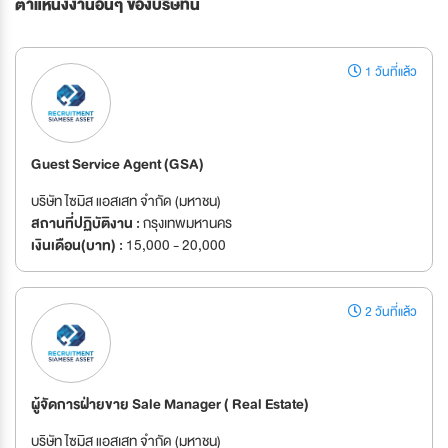
ตำแหน่งงานอื่นๆ ของบริษัทนี้
1 วันที่แล้ว
Guest Service Agent (GSA)
บริษัท ไซมิส แอสเสท จำกัด (มหาชน)
สถานที่ปฏิบัติงาน :
กรุงเทพมหานคร
เงินเดือน(บาท) :
15,000 - 20,000
2 วันที่แล้ว
ผู้จัดการฝ่ายขาย Sale Manager ( Real Estate)
บริษัท ไซมิส แอสเสท จำกัด (มหาชน)