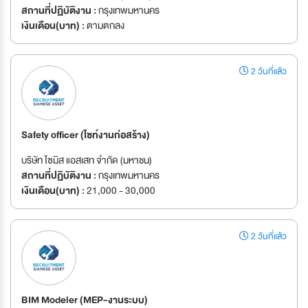
สถานที่ปฏิบัติงาน :
กรุงเทพมหานคร
เงินเดือน(บาท) :
ตามตกลง
2 วันที่แล้ว
Safety officer (ไซท์งานก่อสร้าง)
บริษัท ไซมิส แอสเสท จำกัด (มหาชน)
สถานที่ปฏิบัติงาน :
กรุงเทพมหานคร
เงินเดือน(บาท) :
21,000 - 30,000
2 วันที่แล้ว
BIM Modeler (MEP-งานระบบ)