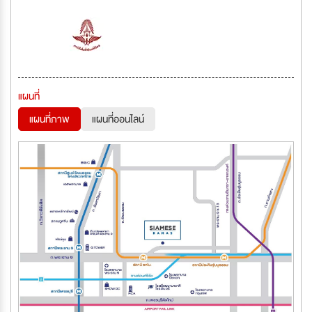
แผนที่
แผนที่ภาพ
แผนที่ออนไลน์