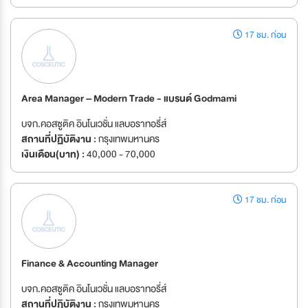
17 ชม. ก่อน
Area Manager – Modern Trade - แบรนด์ Godmami
บจก.คอสซูติค อินโนเวชั่น แลบอราทอรี่ส์
สถานที่ปฏิบัติงาน :
กรุงเทพมหานคร
เงินเดือน(บาท) :
40,000 - 70,000
17 ชม. ก่อน
Finance & Accounting Manager
บจก.คอสซูติค อินโนเวชั่น แลบอราทอรี่ส์
สถานที่ปฏิบัติงาน :
กรุงเทพมหานคร