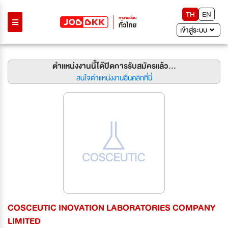
TH
EN
เข้าสู่ระบบ
ตำแหน่งงานนี้ได้ปิดการรับสมัครแล้ว...
สนใจตำแหน่งงานอื่นคลิกที่นี่
COSCEUTIC INOVATION LABORATORIES COMPANY
LIMITED