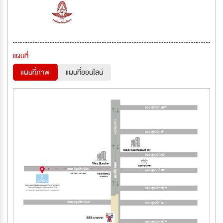
แผนที่
แผนที่ภาพ
แผนที่ออนไลน์