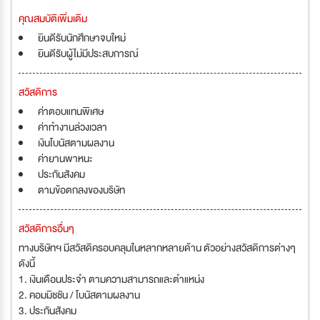
คุณสมบัติเพิ่มเติม
ยินดีรับนักศึกษาจบใหม่
ยินดีรับผู้ไม่มีประสบการณ์
สวัสดิการ
ค่าตอบแทนพิเศษ
ค่าทำงานล่วงเวลา
เงินโบนัสตามผลงาน
ค่ายานพาหนะ
ประกันสังคม
ตามข้อตกลงของบริษัท
สวัสดิการอื่นๆ
ทางบริษัทฯ มีสวัสดิครอบคลุมในหลากหลายด้าน ตัวอย่างสวัสดิการต่างๆ
ดังนี้
1. เงินเดือนประจำ ตามความสามารถและตำแหน่ง
2. คอมมิชชัน / โบนัสตามผลงาน
3. ประกันสังคม