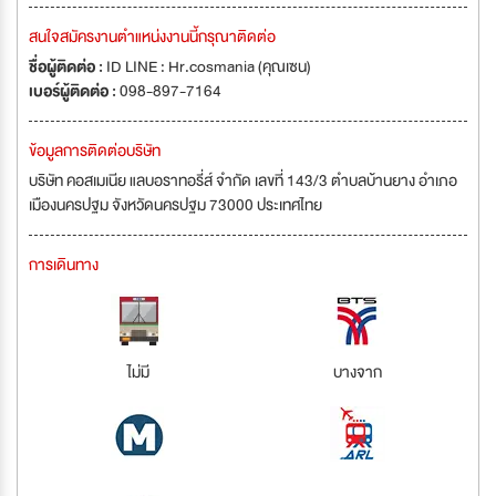
สนใจสมัครงานตำแหน่งงานนี้กรุณาติดต่อ
ชื่อผู้ติดต่อ :
ID LINE : Hr.cosmania (คุณเซน)
เบอร์ผู้ติดต่อ :
098-897-7164
ข้อมูลการติดต่อบริษัท
บริษัท คอสเมเนีย แลบอราทอรี่ส์ จำกัด เลขที่ 143/3 ตำบลบ้านยาง อำเภอ
เมืองนครปฐม จังหวัดนครปฐม 73000 ประเทศไทย
การเดินทาง
ไม่มี
บางจาก