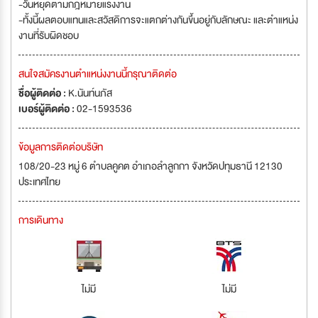
-วันหยุดตามกฎหมายแรงงาน
-ทั้งนี้ผลตอบแทนและสวัสดิการจะแตกต่างกันขึ้นอยู่กับลักษณะ และตำแหน่ง
งานที่รับผิดชอบ
สนใจสมัครงานตำแหน่งงานนี้กรุณาติดต่อ
ชื่อผู้ติดต่อ :
K.นันท์นภัส
เบอร์ผู้ติดต่อ :
02-1593536
ข้อมูลการติดต่อบริษัท
108/20-23 หมู่ 6 ตำบลคูคต อำเภอลำลูกกา จังหวัดปทุมธานี 12130
ประเทศไทย
การเดินทาง
ไม่มี
ไม่มี