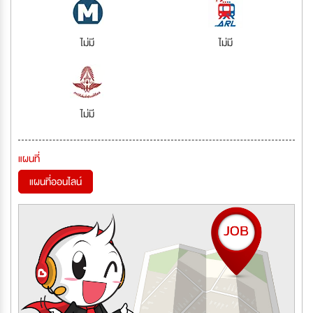
ไม่มี
ไม่มี
ไม่มี
แผนที่
แผนที่ออนไลน์