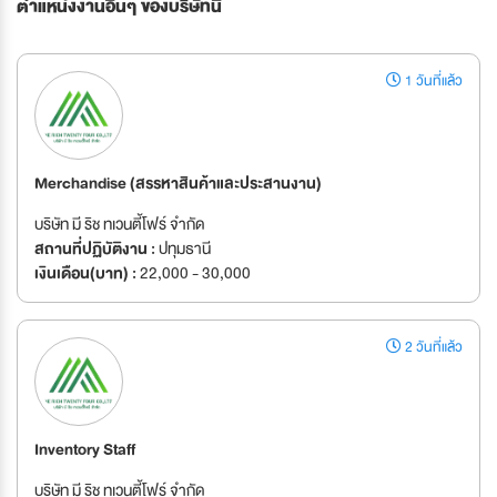
ตำแหน่งงานอื่นๆ ของบริษัทนี้
1 วันที่แล้ว
Merchandise (สรรหาสินค้าและประสานงาน)
บริษัท มี ริช ทเวนตี้โฟร์ จำกัด
สถานที่ปฏิบัติงาน :
ปทุมธานี
เงินเดือน(บาท) :
22,000 - 30,000
2 วันที่แล้ว
Inventory Staff
บริษัท มี ริช ทเวนตี้โฟร์ จำกัด