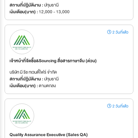
สถานที่ปฏิบัติงาน :
ปทุมธานี
เงินเดือน(บาท) :
12,000 - 13,000
2 วันที่แล้ว
เจ้าหน้าที่จัดซื้อ&Sourcing สื่อสารภาษาจีน (ด่วน)
บริษัท มี ริช ทเวนตี้โฟร์ จำกัด
สถานที่ปฏิบัติงาน :
ปทุมธานี
เงินเดือน(บาท) :
ตามตกลง
2 วันที่แล้ว
Quality Assurance Executive (Sales QA)