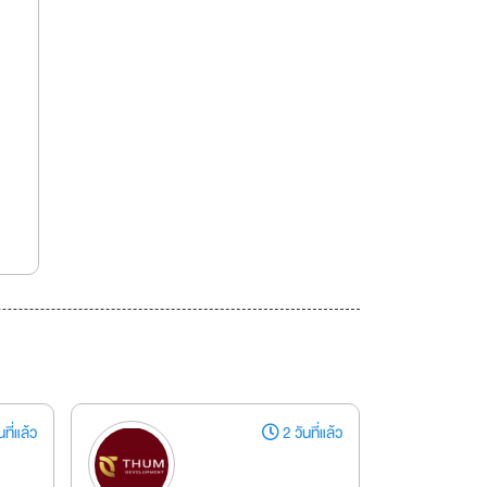
ที่แล้ว
2 วันที่แล้ว