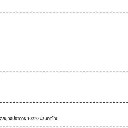
วัดสมุทรปราการ 10270 ประเทศไทย