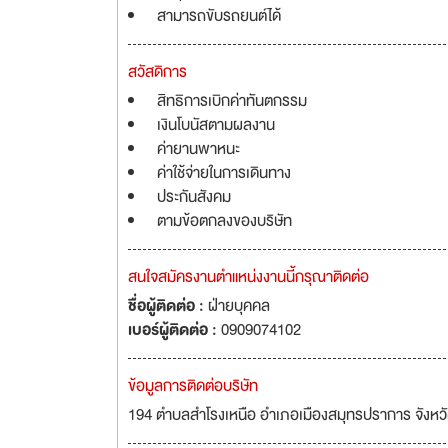
สามารถขับรถยนต์ได้
สวัสดิการ
สิทธิการเบิกค่าทันตกรรม
เงินโบนัสตามผลงาน
ค่ายานพาหนะ
ค่าใช้จ่ายในการเดินทาง
ประกันสังคม
ตามข้อตกลงของบริษัท
สนใจสมัครงานตำแหน่งงานนี้กรุณาติดต่อ
ชื่อผู้ติดต่อ :
ฝ่ายบุคคล
เบอร์ผู้ติดต่อ :
0909074102
ข้อมูลการติดต่อบริษัท
194 ตำบลสำโรงเหนือ อำเภอเมืองสมุทรปราการ จังห