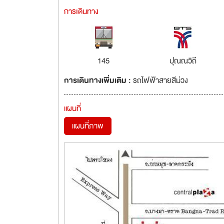
การเดินทาง
145
ปุณณวิถี
การเดินทางเพิ่มเติม :
รถไฟฟ้าสายสีม่วง
แผนที่
แผนที่ภาพ