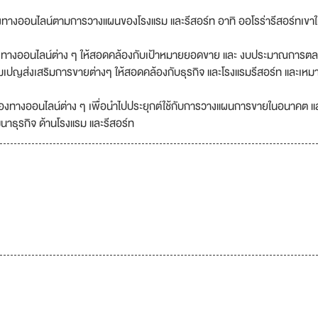
งทางออนไลน์ตามการวางแผนของโรงแรม และรีสอร์ท อาทิ ออโรร่ารีสอร์ทเขา
งทางออนไลน์ต่าง ๆ ให้สอดคล้องกับเป้าหมายยอดขาย และ งบประมาณการต
เปญส่งเสริมการขายต่างๆ ให้สอดคล้องกับธุรกิจ และโรงแรมรีสอร์ท และเหม
ากช่องทางออนไลน์ต่าง ๆ เพื่อนำไปประยุกต์ใช้กับการวางแผนการขายในอนาคต แ
ฒนาธุรกิจ ด้านโรงแรม และรีสอร์ท