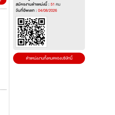
น
สมัครงานตำแหน่งนี้ :
51
คน
วันที่อัพเดท :
04/08/2026
ตำแหน่งงานทั้งหมดของบริษัทนี้