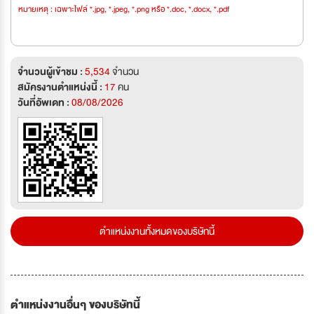
หมายเหตุ : เฉพาะไฟล์ *.jpg, *.jpeg, *.png หรือ *.doc, *.docx, *.pdf
จำนวนผู้เข้าชม :
5,534
จำนวน
สมัครงานตำแหน่งนี้ :
17
คน
วันที่อัพเดท :
08/08/2026
ตำแหน่งงานทั้งหมดของบริษัทนี้
ตำแหน่งงานอื่นๆ ของบริษัทนี้