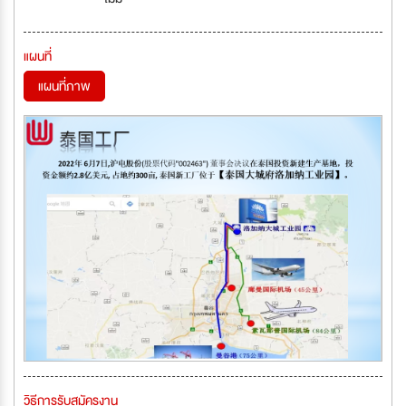
แผนที่
แผนที่ภาพ
วิธีการรับสมัครงาน