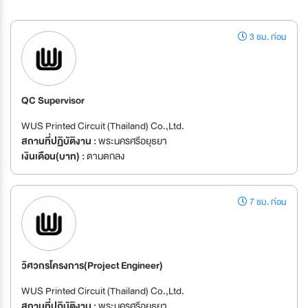
3 ชม. ก่อน
QC Supervisor
WUS Printed Circuit (Thailand) Co.,Ltd.
สถานที่ปฏิบัติงาน :
พระนครศรีอยุธยา
เงินเดือน(บาท) :
ตามตกลง
7 ชม. ก่อน
วิศวกรโครงการ(Project Engineer)
WUS Printed Circuit (Thailand) Co.,Ltd.
สถานที่ปฏิบัติงาน :
พระนครศรีอยุธยา