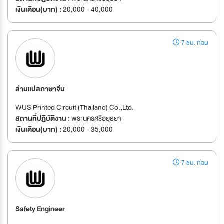
เงินเดือน(บาท) :
20,000 - 40,000
7 ชม. ก่อน
ล่ามแปลภาษาจีน
WUS Printed Circuit (Thailand) Co.,Ltd.
สถานที่ปฏิบัติงาน :
พระนครศรีอยุธยา
เงินเดือน(บาท) :
20,000 - 35,000
7 ชม. ก่อน
Safety Engineer