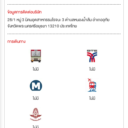
ข้อมูลการติดต่อบริษัท
28/1 หมู่ 3 นิคมอุตสาหกรรมโรจนะ 3 ตำบลหนองน้ำส้ม อำเภออุทัย
จังหวัดพระนครศรีอยุธยา 13210 ประเทศไทย
การเดินทาง
ไม่มี
ไม่มี
ไม่มี
ไม่มี
ไม่มี