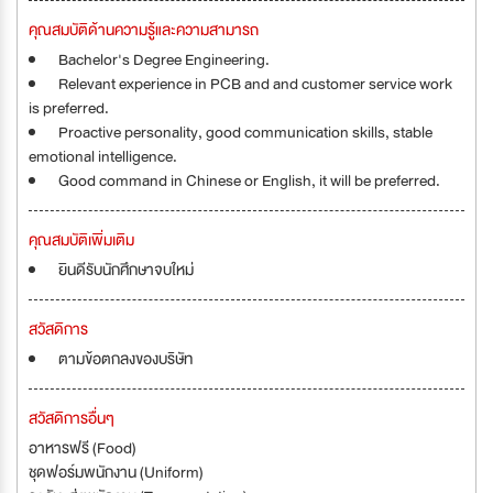
คุณสมบัติด้านความรู้และความสามารถ
Bachelor's Degree Engineering.
Relevant experience in PCB and and customer service work
is preferred.
Proactive personality, good communication skills, stable
emotional intelligence.
Good command in Chinese or English, it will be preferred.
คุณสมบัติเพิ่มเติม
ยินดีรับนักศึกษาจบใหม่
สวัสดิการ
ตามข้อตกลงของบริษัท
สวัสดิการอื่นๆ
อาหารฟรี (Food)
ชุดฟอร์มพนักงาน (Uniform)