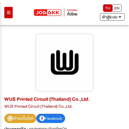
TH
EN
เข้าสู่ระบบ
WUS Printed Circuit (Thailand) Co.,Ltd.
WUS Printed Circuit (Thailand) Co.,Ltd.
เข้าชมเว็บไซต์
Facebook