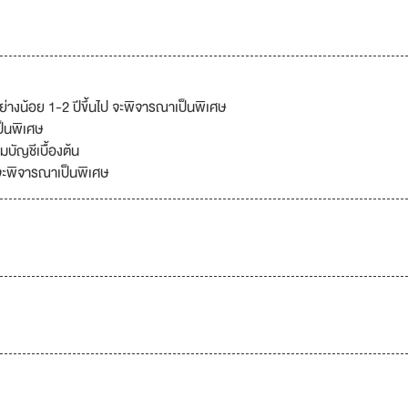
างน้อย 1-2 ปีขึ้นไป จะพิจารณาเป็นพิเศษ
ป็นพิเศษ
บัญชีเบื้องต้น
จะพิจารณาเป็นพิเศษ