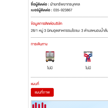
ชื่อผู้ติดต่อ :
ฝ่ายทรัพยากรบุคคล
เบอร์ผู้ติดต่อ :
035-923867
ข้อมูลการติดต่อบริษัท
28/1 หมู่ 3 นิคมอุตสาหกรรมโรจนะ 3 ตำบลหนองน้ำส้
การเดินทาง
ไม่มี
ไม่มี
แผนที่
แผนที่ภาพ