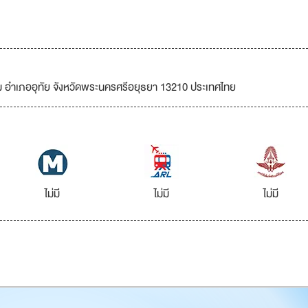
ม อำเภออุทัย จังหวัดพระนครศรีอยุธยา 13210 ประเทศไทย
ไม่มี
ไม่มี
ไม่มี