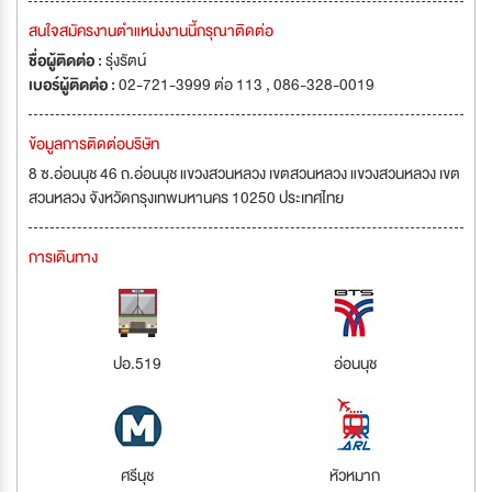
สนใจสมัครงานตำแหน่งงานนี้กรุณาติดต่อ
ชื่อผู้ติดต่อ :
รุ่งรัตน์
เบอร์ผู้ติดต่อ :
02-721-3999 ต่อ 113 , 086-328-0019
ข้อมูลการติดต่อบริษัท
8 ซ.อ่อนนุช 46 ถ.อ่อนนุช แขวงสวนหลวง เขตสวนหลวง แขวงสวนหลวง เขต
สวนหลวง จังหวัดกรุงเทพมหานคร 10250 ประเทศไทย
การเดินทาง
ปอ.519
อ่อนนุช
ศรีนุช
หัวหมาก