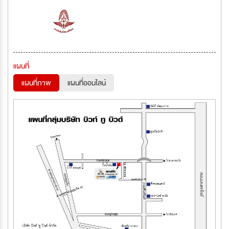
แผนที่
แผนที่ภาพ
แผนที่ออนไลน์