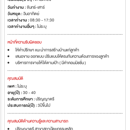
วันทำงาน :
จันทร์-เสาร์
วันหยุด :
วันอาทิตย์
เวลาทำงาน :
08:30 - 17:30
เวลาทำงานอื่นๆ :
ไม่ระบุ
หน้าที่ความรับผิดชอบ
ให้คำปรึกษา แนะนำการสร้างบ้านแก่ลูกค้า
เสนอขาย ออกแบบ ปรับแบบให้ตรงกับความต้องการของลูกค้า
บริหารการขายให้ได้ตามเป้า ( มีค่าคอมมิชชั่น )
คุณสมบัติ
เพศ :
ไม่ระบุ
อายุ(ปี) :
30 - 40
ระดับการศึกษา :
ปริญญาตรี
ประสบการณ์(ปี) :
3ปีขึ้นไป
คุณสมบัติด้านความรู้และความสามารถ
ปริญญาตรี สาขาสถาปัตยกรรมหลัก