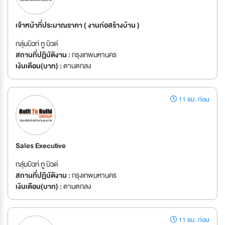
เจ้าหน้าที่ประมาณราคา ( งานก่อสร้างบ้าน )
กลุ่มบิวท์ ทู บิวด์
สถานที่ปฏิบัติงาน :
กรุงเทพมหานคร
เงินเดือน(บาท) :
ตามตกลง
11 ชม. ก่อน
Sales Executive
กลุ่มบิวท์ ทู บิวด์
สถานที่ปฏิบัติงาน :
กรุงเทพมหานคร
เงินเดือน(บาท) :
ตามตกลง
11 ชม. ก่อน