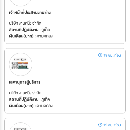
เจ้าหน้าที่ประสานงานช่าง
บริษัท งานหนึ่ง จำกัด
สถานที่ปฏิบัติงาน :
ภูเก็ต
เงินเดือน(บาท) :
ตามตกลง
19 ชม. ก่อน
เลขานุการผู้บริหาร
บริษัท งานหนึ่ง จำกัด
สถานที่ปฏิบัติงาน :
ภูเก็ต
เงินเดือน(บาท) :
ตามตกลง
19 ชม. ก่อน