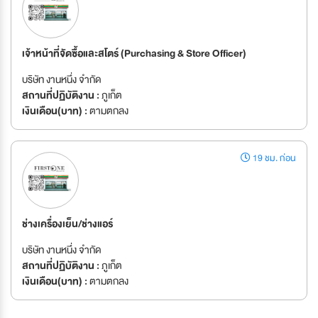
เจ้าหน้าที่จัดซื้อและสโตร์ (Purchasing & Store Officer)
บริษัท งานหนึ่ง จำกัด
สถานที่ปฏิบัติงาน :
ภูเก็ต
เงินเดือน(บาท) :
ตามตกลง
19 ชม. ก่อน
ช่างเครื่องเย็น/ช่างแอร์
บริษัท งานหนึ่ง จำกัด
สถานที่ปฏิบัติงาน :
ภูเก็ต
เงินเดือน(บาท) :
ตามตกลง