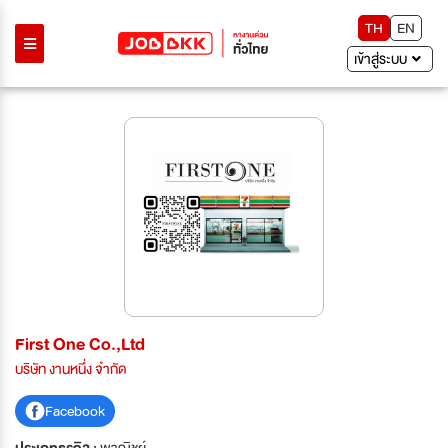
TH
EN
เข้าสู่ระบบ
First One Co.,Ltd
บริษัท งานหนึ่ง จำกัด
Facebook