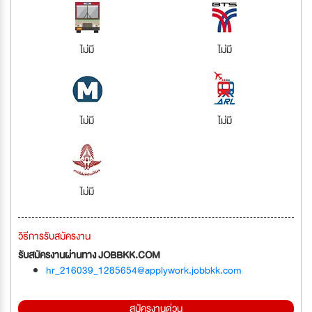
ไม่มี
ไม่มี
ไม่มี
ไม่มี
ไม่มี
วิธีการรับสมัครงาน
รับสมัครงานผ่านทาง JOBBKK.COM
hr_216039_1285654@applywork.jobbkk.com
สมัครงานด่วน