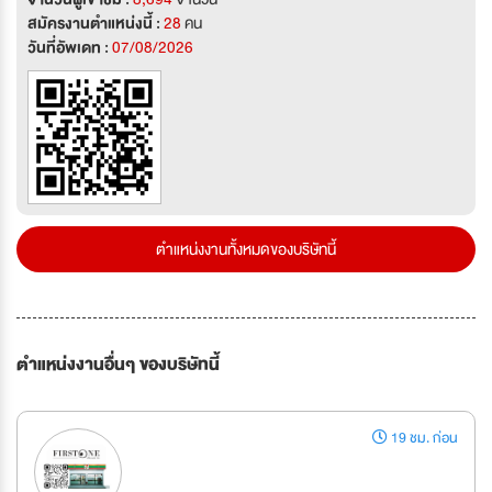
สมัครงานตำแหน่งนี้ :
28
คน
วันที่อัพเดท :
07/08/2026
ตำแหน่งงานทั้งหมดของบริษัทนี้
ตำแหน่งงานอื่นๆ ของบริษัทนี้
19 ชม. ก่อน