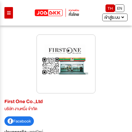
TH
EN
เข้าสู่ระบบ
First One Co.,Ltd
บริษัท งานหนึ่ง จำกัด
Facebook