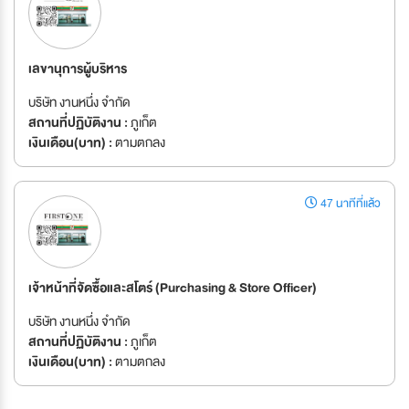
เลขานุการผู้บริหาร
บริษัท งานหนึ่ง จำกัด
สถานที่ปฏิบัติงาน :
ภูเก็ต
เงินเดือน(บาท) :
ตามตกลง
47 นาทีที่แล้ว
เจ้าหน้าที่จัดซื้อและสโตร์ (Purchasing & Store Officer)
บริษัท งานหนึ่ง จำกัด
สถานที่ปฏิบัติงาน :
ภูเก็ต
เงินเดือน(บาท) :
ตามตกลง