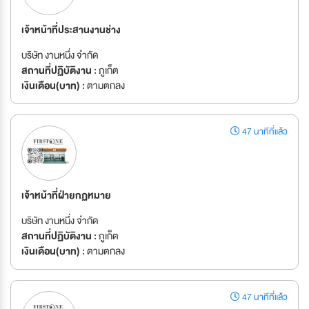
เจ้าหน้าที่ประสานงานช่าง
บริษัท งานหนึ่ง จำกัด
สถานที่ปฏิบัติงาน :
ภูเก็ต
เงินเดือน(บาท) :
ตามตกลง
47 นาทีที่แล้ว
เจ้าหน้าที่ฝ่ายกฏหมาย
บริษัท งานหนึ่ง จำกัด
สถานที่ปฏิบัติงาน :
ภูเก็ต
เงินเดือน(บาท) :
ตามตกลง
47 นาทีที่แล้ว