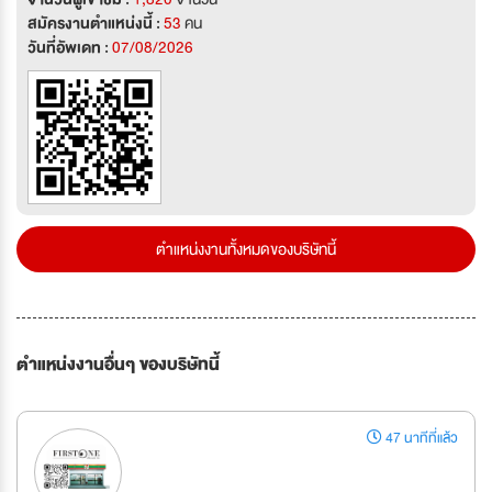
สมัครงานตำแหน่งนี้ :
53
คน
วันที่อัพเดท :
07/08/2026
ตำแหน่งงานทั้งหมดของบริษัทนี้
ตำแหน่งงานอื่นๆ ของบริษัทนี้
47 นาทีที่แล้ว