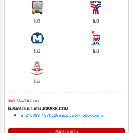
ไม่มี
ไม่มี
ไม่มี
ไม่มี
ไม่มี
วิธีการรับสมัครงาน
รับสมัครงานผ่านทาง JOBBKK.COM
hr_216039_1370528@applywork.jobbkk.com
สมัครงานด่วน