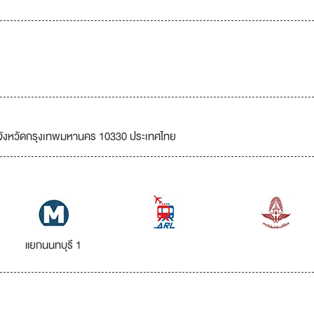
ัน จังหวัดกรุงเทพมหานคร 10330 ประเทศไทย
แยกนนทบุรี 1