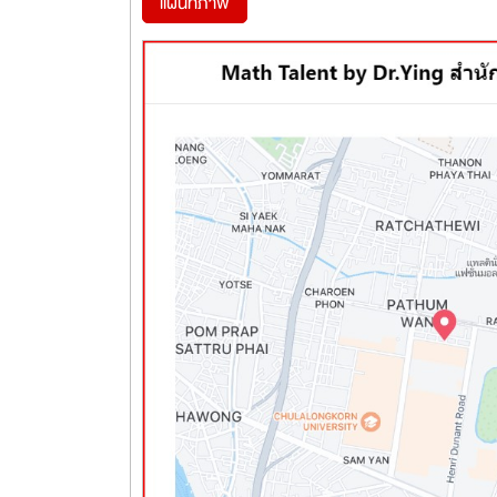
แผนที่ภาพ