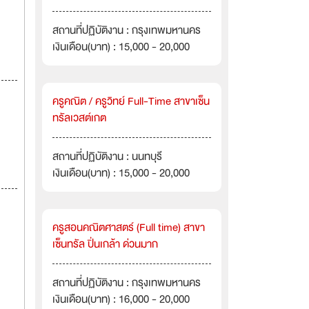
สถานที่ปฏิบัติงาน : กรุงเทพมหานคร
เงินเดือน(บาท) : 15,000 - 20,000
ครูคณิต / ครูวิทย์ Full-Time สาขาเซ็น
ทรัลเวสต์เกต
สถานที่ปฏิบัติงาน : นนทบุรี
เงินเดือน(บาท) : 15,000 - 20,000
ครูสอนคณิตศาสตร์ (Full time) สาขา
เซ็นทรัล ปิ่นเกล้า ด่วนมาก
สถานที่ปฏิบัติงาน : กรุงเทพมหานคร
เงินเดือน(บาท) : 16,000 - 20,000