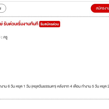
น
สมัครงา
 รับด่วนเริ่มงานทันที
รับสมัครด่วน
 :
ครู
าน 6 วัน หยุด 1 วัน (หยุดวันธรรมดา) หลังจาก 4 เดือน ทำงาน 5 วัน หยุด 2