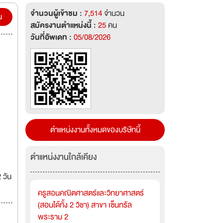
จำนวนผู้เข้าชม :
7,514
จำนวน
น
สมัครงานตำแหน่งนี้ :
25
คน
วันที่อัพเดท :
05/08/2026
ตำแหน่งงานทั้งหมดของบริษัทนี้
ตำแหน่งงานใกล้เคียง
 วัน
ครูสอนคณิตศาสตร์และวิทยาศาสตร์
(สอนได้ทั้ง 2 วิชา) สาขา เซ็นทรัล
พระราม 2