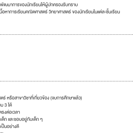
พัฒนาการของนักเรียนให้ผู้ปกครองรับทราบ
้อหาการเรียนคณิตศาสตร์ วิทยาศาสตร์ ของนักเรียนในแต่ละชั้นเรียน
์ หรือสาขาวิชาที่เกี่ยวข้อง (จบการศึกษาแล้ว)
ม 3 ได้
ตรงต่อเวลา
ักเด็ก และชอบอยู่กับเด็ก ๆ
ป็นอย่างดี