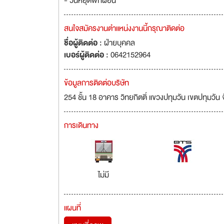
- วันหยุดพักผ่อน
สนใจสมัครงานตำแหน่งงานนี้กรุณาติดต่อ
ชื่อผู้ติดต่อ :
ฝ่ายบุคคล
เบอร์ผู้ติดต่อ :
0642152964
ข้อมูลการติดต่อบริษัท
254 ชั้น 18 อาคาร วิทยกิตติ์ แขวงปทุมวัน เขตปทุมว
การเดินทาง
ไม่มี
แผนที่