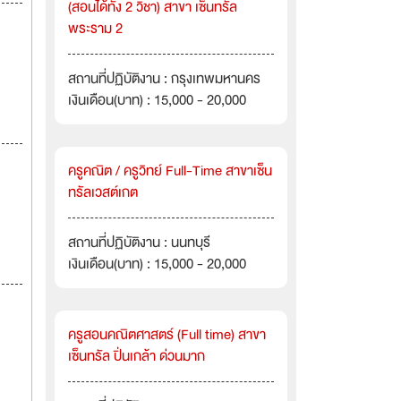
(สอนได้ทั้ง 2 วิชา) สาขา เซ็นทรัล
พระราม 2
สถานที่ปฏิบัติงาน : กรุงเทพมหานคร
เงินเดือน(บาท) : 15,000 - 20,000
ครูคณิต / ครูวิทย์ Full-Time สาขาเซ็น
ทรัลเวสต์เกต
สถานที่ปฏิบัติงาน : นนทบุรี
เงินเดือน(บาท) : 15,000 - 20,000
ครูสอนคณิตศาสตร์ (Full time) สาขา
เซ็นทรัล ปิ่นเกล้า ด่วนมาก