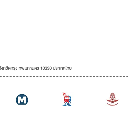
ัน จังหวัดกรุงเทพมหานคร 10330 ประเทศไทย