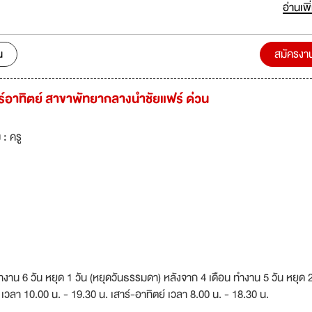
อ่านเพิ
น
สมัครงา
าร์อาทิตย์ สาขาพัทยากลางนำชัยแฟร์ ด่วน
 :
ครู
าน 6 วัน หยุด 1 วัน (หยุดวันธรรมดา) หลังจาก 4 เดือน ทำงาน 5 วัน หยุด 2
 เวลา 10.00 น. - 19.30 น. เสาร์-อาทิตย์ เวลา 8.00 น. - 18.30 น.