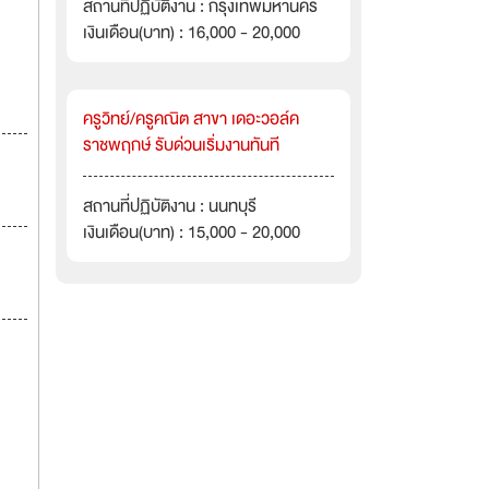
สถานที่ปฏิบัติงาน : กรุงเทพมหานคร
เงินเดือน(บาท) : 16,000 - 20,000
ครูวิทย์/ครูคณิต สาขา เดอะวอล์ค
ราชพฤกษ์ รับด่วนเริ่มงานทันที
สถานที่ปฏิบัติงาน : นนทบุรี
เงินเดือน(บาท) : 15,000 - 20,000