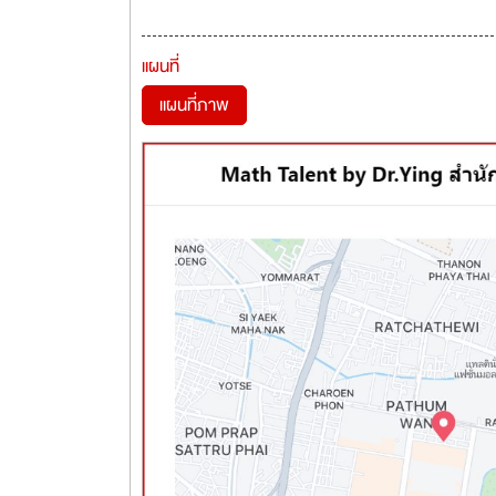
แผนที่
แผนที่ภาพ