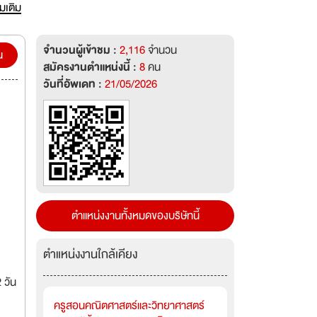
่มเติม
จำนวนผู้เข้าชม :
2,116
จำนวน
น
สมัครงานตำแหน่งนี้ :
8
คน
วันที่อัพเดท :
21/05/2026
ตำแหน่งงานทั้งหมดของบริษัทนี้
ตำแหน่งงานใกล้เคียง
 วัน
ครูสอนคณิตศาสตร์และวิทยาศาสตร์