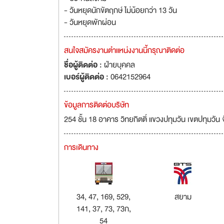
- วันหยุดนักขัตฤกษ์ ไม่น้อยกว่า 13 วัน
- วันหยุดพักผ่อน
สนใจสมัครงานตำแหน่งงานนี้กรุณาติดต่อ
ชื่อผู้ติดต่อ :
ฝ่ายบุคคล
เบอร์ผู้ติดต่อ :
0642152964
ข้อมูลการติดต่อบริษัท
254 ชั้น 18 อาคาร วิทยกิตติ์ แขวงปทุมวัน เขตปทุมว
การเดินทาง
34, 47, 169, 529,
สยาม
141, 37, 73, 73ก,
54