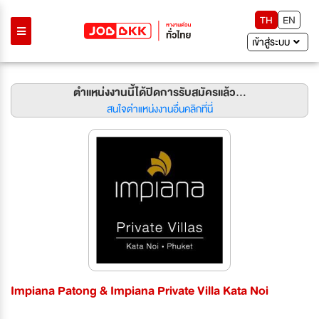
TH
EN
เข้าสู่ระบบ
ตำแหน่งงานนี้ได้ปิดการรับสมัครแล้ว...
สนใจตำแหน่งงานอื่นคลิกที่นี่
Impiana Patong & Impiana Private Villa Kata Noi