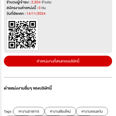
จำนวนผู้เข้าชม :
2,924
จำนวน
สมัครงานตำแหน่งนี้ :
0
คน
วันที่อัพเดท :
14/11/2024
ตำแหน่งงานทั้งหมดของบริษัทนี้
ตำแหน่งงานอื่นๆ ของบริษัทนี้
Tags :
หางานราชการ
หางานเชียงใหม่
หางานขอนแก่น