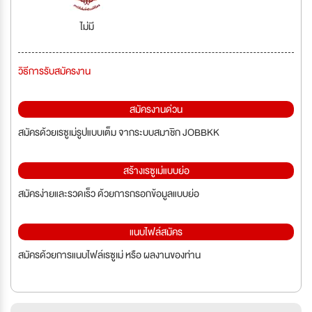
ไม่มี
วิธีการรับสมัครงาน
สมัครงานด่วน
สมัครด้วยเรซูเม่รูปแบบเต็ม จากระบบสมาชิก JOBBKK
สร้างเรซูเม่แบบย่อ
สมัครง่ายและรวดเร็ว ด้วยการกรอกข้อมูลแบบย่อ
แนบไฟล์สมัคร
สมัครด้วยการแนบไฟล์เรซูเม่ หรือ ผลงานของท่าน