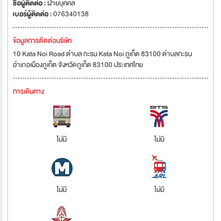
ชื่อผู้ติดต่อ :
ฝ่ายบุคคล
เบอร์ผู้ติดต่อ :
076340138
ข้อมูลการติดต่อบริษัท
10 Kata Noi Road ตำบล กะรน Kata Noi ภูเก็ต 83100 ตำบลกะรน
อำเภอเมืองภูเก็ต จังหวัดภูเก็ต 83100 ประเทศไทย
การเดินทาง
ไม่มี
ไม่มี
ไม่มี
ไม่มี