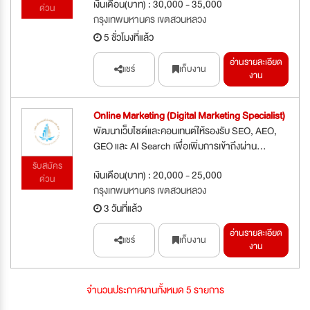
เงินเดือน(บาท) : 30,000 - 35,000
ด่วน
กรุงเทพมหานคร เขตสวนหลวง
5 ชั่วโมงที่แล้ว
อ่านรายละเอียด
แชร์
เก็บงาน
งาน
Online Marketing (Digital Marketing Specialist)
พัฒนาเว็บไซต์และคอนเทนต์ให้รองรับ SEO, AEO,
GEO และ AI Search เพื่อเพิ่มการเข้าถึงผ่าน...
รับสมัคร
เงินเดือน(บาท) : 20,000 - 25,000
ด่วน
กรุงเทพมหานคร เขตสวนหลวง
3 วันที่แล้ว
อ่านรายละเอียด
แชร์
เก็บงาน
งาน
จำนวนประกาศงานทั้งหมด 5 รายการ