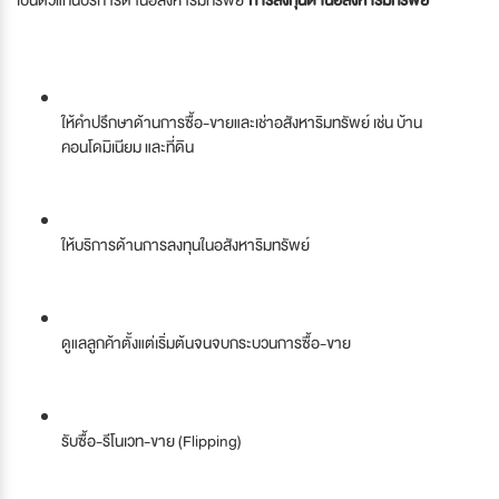
ให้คำปรึกษาด้านการซื้อ-ขายและเช่าอสังหาริมทรัพย์ เช่น บ้าน
คอนโดมิเนียม และที่ดิน
ให้บริการด้านการลงทุนในอสังหาริมทรัพย์
ดูแลลูกค้าตั้งแต่เริ่มต้นจนจบกระบวนการซื้อ-ขาย
รับซื้อ-รีโนเวท-ขาย (Flipping)