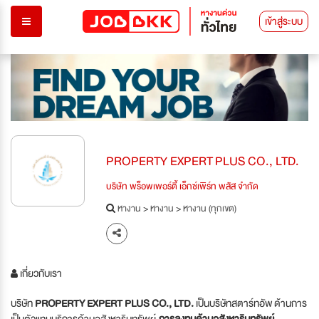
เข้าสู่ระบบ
PROPERTY EXPERT PLUS CO., LTD.
บริษัท พร็อพเพอร์ตี้ เอ็กซ์เพิร์ท พลัส จำกัด
หางาน
>
หางาน
>
หางาน (ทุกเขต)
เกี่ยวกับเรา
บริษัท
PROPERTY EXPERT PLUS CO., LTD.
เป็นบริษัทสตาร์ทอัพ ด้านการ
เป็นตัวแทนบริการด้านอสังหาริมทรัพย์
การลงทุนด้านอสังหาริมทรัพย์