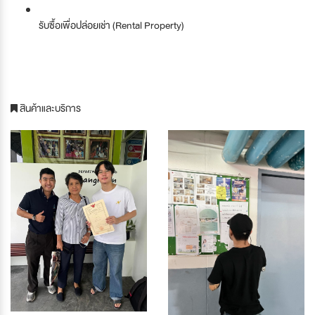
รับซื้อเพื่อปล่อยเช่า (Rental Property)
สินค้าและบริการ