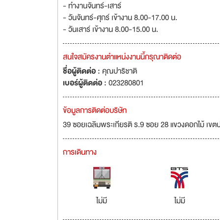
- ทำงานจันทร์-เสาร์
- วันจันทร์-ศุกร์ เข้างาน 8.00-17.00 น.
- วันเสาร์ เข้างาน 8.00-15.00 น.
สนใจสมัครงานตำแหน่งงานนี้กรุณาติดต่อ
ชื่อผู้ติดต่อ :
คุณปาริชาติ
เบอร์ผู้ติดต่อ :
023280801
ข้อมูลการติดต่อบริษัท
39 ซอยเฉลิมพระเกียรติ ร.9 ซอย 28 แขวงดอกไม้ เข
การเดินทาง
ไม่มี
ไม่มี