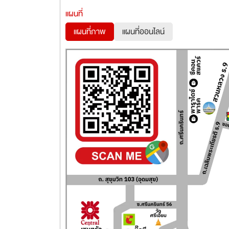
แผนที่
แผนที่ภาพ
แผนที่ออนไลน์