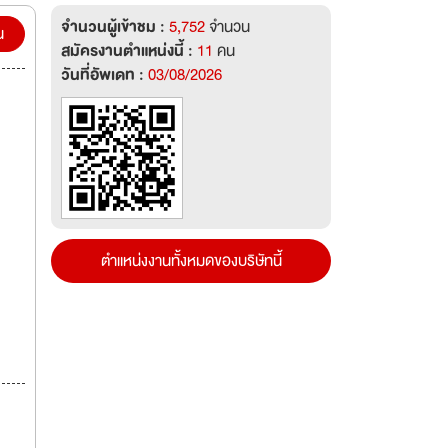
จำนวนผู้เข้าชม :
5,752
จำนวน
น
สมัครงานตำแหน่งนี้ :
11
คน
วันที่อัพเดท :
03/08/2026
ตำแหน่งงานทั้งหมดของบริษัทนี้