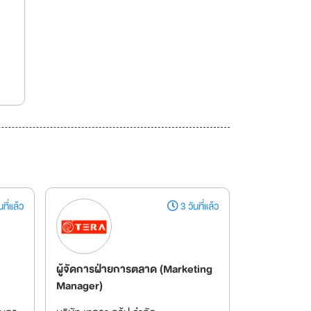
ที่แล้ว
3 วันที่แล้ว
ผู้จัดการฝ่ายการตลาด (Marketing
Manager)