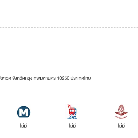
ตประเวศ จังหวัดกรุงเทพมหานคร 10250 ประเทศไทย
ไม่มี
ไม่มี
ไม่มี