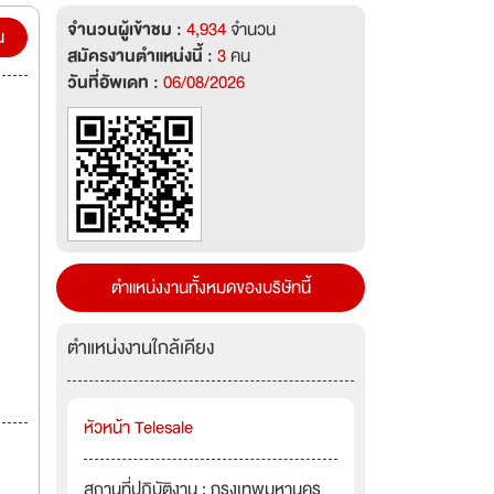
จำนวนผู้เข้าชม :
4,934
จำนวน
น
สมัครงานตำแหน่งนี้ :
3
คน
วันที่อัพเดท :
06/08/2026
ตำแหน่งงานทั้งหมดของบริษัทนี้
ตำแหน่งงานใกล้เคียง
หัวหน้า Telesale
สถานที่ปฏิบัติงาน : กรุงเทพมหานคร