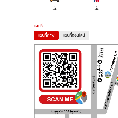
ไม่มี
ไม่มี
แผนที่
แผนที่ภาพ
แผนที่ออนไลน์