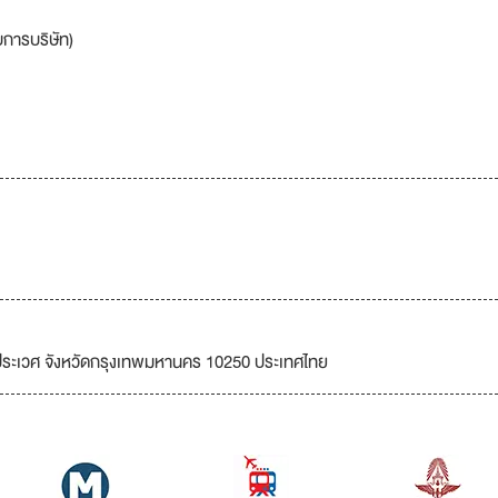
บการบริษัท)
ตประเวศ จังหวัดกรุงเทพมหานคร 10250 ประเทศไทย