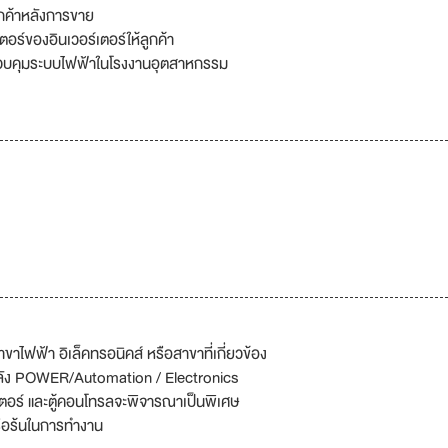
กค้าหลังการขาย
ตอร์ของอินเวอร์เตอร์ให้ลูกค้า
ควบคุมระบบไฟฟ้าในโรงงานอุตสาหกรรม
าไฟฟ้า อิเล็คทรอนิคส์ หรือสาขาที่เกี่ยวข้อง
ำลัง POWER/Automation / Electronics
เตอร์ และตู้คอนโทรลจะพิจารณาเป็นพิเศษ
รือร้นในการทำงาน