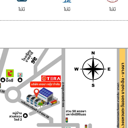
ไม่มี
ไม่มี
ไม่มี