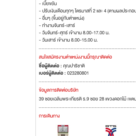
- เบี้ยขยัน
- ปรับเงินเดือนทุกๆ ไตรมาสที่ 2 และ 4 (ตามผลประกอ
- อื่นๆ (ขึ้นอยู่กับตำแหน่ง)
- ทำงานจันทร์-เสาร์
- วันจันทร์-ศุกร์ เข้างาน 8.00-17.00 น.
- วันเสาร์ เข้างาน 8.00-15.00 น.
สนใจสมัครงานตำแหน่งงานนี้กรุณาติดต่อ
ชื่อผู้ติดต่อ :
คุณปาริชาติ
เบอร์ผู้ติดต่อ :
023280801
ข้อมูลการติดต่อบริษัท
39 ซอยเฉลิมพระเกียรติ ร.9 ซอย 28 แขวงดอกไม้ เข
การเดินทาง