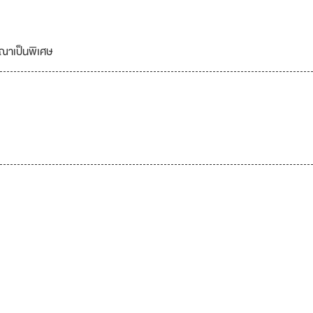
ณาเป็นพิเศษ