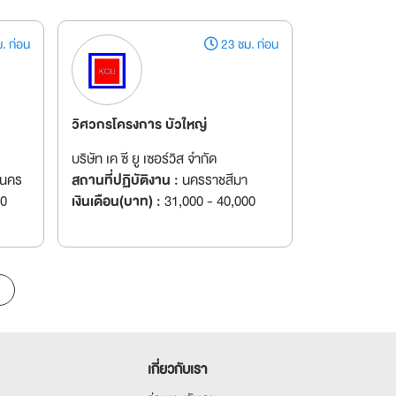
. ก่อน
23 ชม. ก่อน
วิศวกรโครงการ บัวใหญ่
บริษัท เค ซี ยู เซอร์วิส จำกัด
านคร
สถานที่ปฏิบัติงาน :
นครราชสีมา
00
เงินเดือน(บาท) :
31,000 - 40,000
เกี่ยวกับเรา