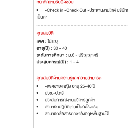
หน้าที่ความรับผิดชอบ
-Check in -Check Out -ประสานงานไกด์ บริษัททั
เป็นกะ
คุณสมบัติ
เพศ :
ไม่ระบุ
อายุ(ปี) :
30 - 40
ระดับการศึกษา :
ม.6 - ปริญญาตรี
ประสบการณ์(ปี) :
1 - 4
คุณสมบัติด้านความรู้และความสามารถ
-เพศชาย/หญิง อายุ 25-40 ปี
ปวช.-ป.ตรี
ประสบการณ์งานบริการลูกค้า
สามารถปฏิบัติงานเป็นกะโรงแรม
สามารถสื่อสารภาษาอังกฤษพื้นฐานได้