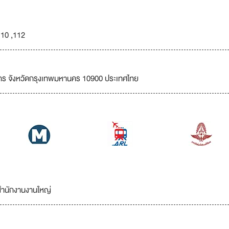
10 ,112
จักร จังหวัดกรุงเทพมหานคร 10900 ประเทศไทย
สำนักงานงานใหญ่