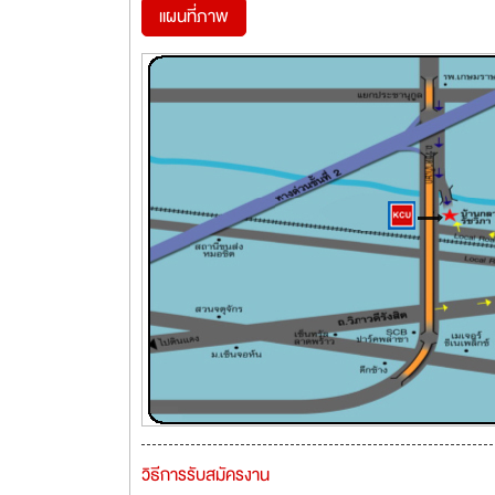
แผนที่ภาพ
วิธีการรับสมัครงาน