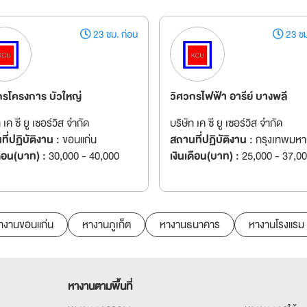
23 ชม. ก่อน
23 ชม
กรโครงการ บัวใหญ่
วิศวกรไฟฟ้า อารีย์ บางพลี
 เค ซี ยู เซอร์วิส จำกัด
บริษัท เค ซี ยู เซอร์วิส จำกัด
ี่ปฏิบัติงาน :
ขอนแก่น
สถานที่ปฏิบัติงาน :
กรุงเทพมห
ดือน(บาท) :
30,000 - 40,000
เงินเดือน(บาท) :
25,000 - 37,0
างานขอนแก่น
หางานภูเก็ต
หางานธนาคาร
หางานโรงแรม
หางานตามพื้นที่