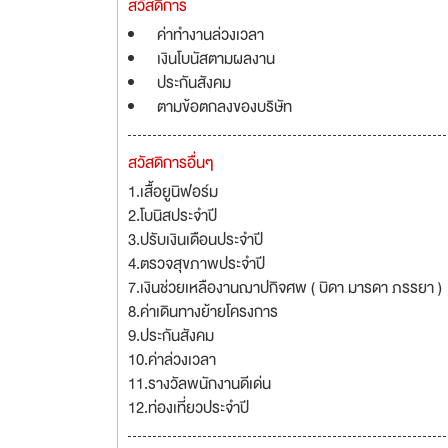
สวัสดิการ
ค่าทำงานล่วงเวลา
เงินโบนัสตามผลงาน
ประกันสังคม
ตามข้อตกลงของบริษัท
สวัสดิการอื่นๆ
1.เสื้อยูนิฟอร์ม
2.โบนิสประจำปี
3.ปรับเงินเดือนประจำปี
4.ตรวจสุขภาพประจำปี
7.เงินช่วยเหลืองานฌาปกิจศพ ( บิดา มารดา ภรรยา )
8.ค่าเดินทางย้ายโครงการ
9.ประกันสังคม
10.ค่าล่วงเวลา
11.รางวัลพนักงานดีเด่น
12.ท่องเที่ยวประจำปี