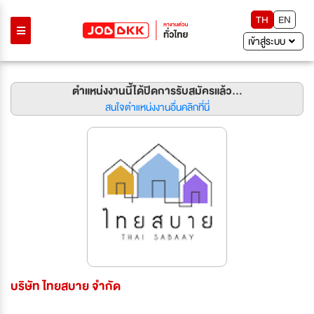
TH
EN
เข้าสู่ระบบ
ตำแหน่งงานนี้ได้ปิดการรับสมัครแล้ว...
สนใจตำแหน่งงานอื่นคลิกที่นี่
บริษัท ไทยสบาย จำกัด