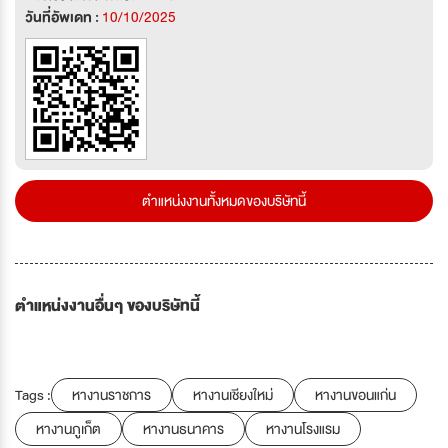
วันที่อัพเดท :
10/10/2025
ตำแหน่งงานทั้งหมดของบริษัทนี้
ตำแหน่งงานอื่นๆ ของบริษัทนี้
Tags :
หางานราชการ
หางานเชียงใหม่
หางานขอนแก่น
หางานภูเก็ต
หางานธนาคาร
หางานโรงแรม