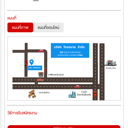
แผนที่
แผนที่ภาพ
แผนที่ออนไลน์
วิธีการรับสมัครงาน