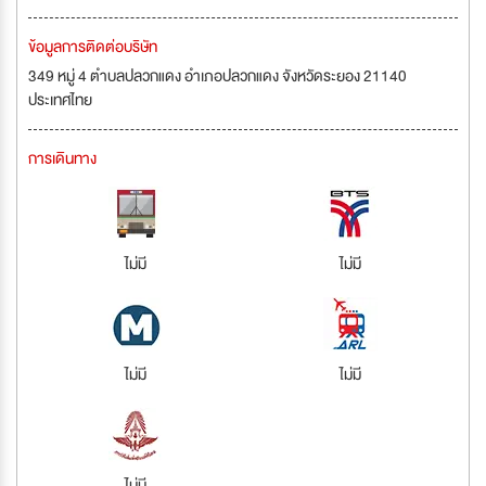
ข้อมูลการติดต่อบริษัท
349 หมู่ 4 ตำบลปลวกแดง อำเภอปลวกแดง จังหวัดระยอง 21140
ประเทศไทย
การเดินทาง
ไม่มี
ไม่มี
ไม่มี
ไม่มี
ไม่มี