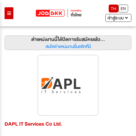
TH
EN
เข้าสู่ระบบ
ตำแหน่งงานนี้ได้ปิดการรับสมัครแล้ว...
สนใจตำแหน่งงานอื่นคลิกที่นี่
DAPL IT Services Co Ltd.