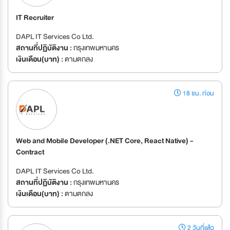
IT Recruiter
DAPL IT Services Co Ltd.
สถานที่ปฏิบัติงาน :
กรุงเทพมหานคร
เงินเดือน(บาท) :
ตามตกลง
18 ชม. ก่อน
Web and Mobile Developer (.NET Core, React Native) -
Contract
DAPL IT Services Co Ltd.
สถานที่ปฏิบัติงาน :
กรุงเทพมหานคร
เงินเดือน(บาท) :
ตามตกลง
2 วันที่แล้ว