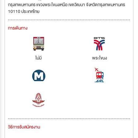
กรุงเทพมหานคร แขวงพระโขนงเหนือ เขตวัฒนา จังหวัดกรุงเทพมหานคร
10110 ประเทศไทย
การเดินทาง
ไม่มี
พระโขนง
วิธีการรับสมัครงาน