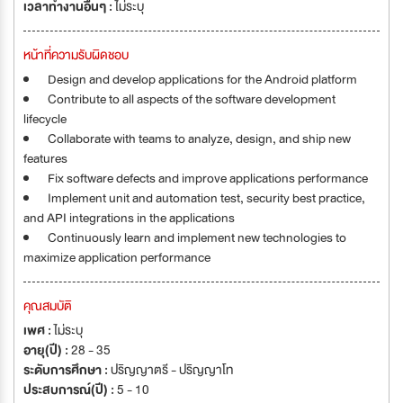
เวลาทำงานอื่นๆ :
ไม่ระบุ
หน้าที่ความรับผิดชอบ
Design and develop applications for the Android platform
Contribute to all aspects of the software development
lifecycle
Collaborate with teams to analyze, design, and ship new
features
Fix software defects and improve applications performance
Implement unit and automation test, security best practice,
and API integrations in the applications
Continuously learn and implement new technologies to
maximize application performance
คุณสมบัติ
เพศ :
ไม่ระบุ
อายุ(ปี) :
28 - 35
ระดับการศึกษา :
ปริญญาตรี - ปริญญาโท
ประสบการณ์(ปี) :
5 - 10