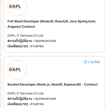
Full Stack Developer (NodeJS, ReactJS, Java Spring boot,
Angular) Contract
DAPL IT Services Co Ltd.
สถานที่ปฏิบัติงาน :
กรุงเทพมหานคร
เงินเดือน(บาท) :
ตามตกลง
2 วันที่แล้ว
Backed Developer (Node.js, NestJS, ExpressJS) - Contract
DAPL IT Services Co Ltd.
สถานที่ปฏิบัติงาน :
กรุงเทพมหานคร
เงินเดือน(บาท) :
ตามตกลง