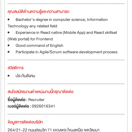
คุณสมบัติด้านความรู้และความสามารถ
Bachelor's degree in computer science, Information
Technology any related field
Experience in React native (Mobile App) and React skillset
(Web portal) for Frontend
Good command of English
Participate in Agile/Scrum software development process
สวัสดิการ
ประกันสังคม
สนใจสมัครงานตำแหน่งงานนี้กรุณาติดต่อ
ชื่อผู้ติดต่อ :
Recruiter
เบอร์ผู้ติดต่อ :
0926016341
ข้อมูลการติดต่อบริษัท
264/21-22 ถนนสุขุมวิท 71 แขวงพระโขนงเหนือ เขตวัฒนา