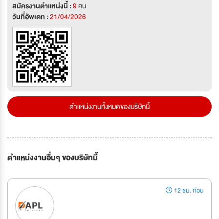
สมัครงานตำแหน่งนี้ :
9
คน
วันที่อัพเดท :
21/04/2026
ตำแหน่งงานทั้งหมดของบริษัทนี้
ตำแหน่งงานอื่นๆ ของบริษัทนี้
12 ชม. ก่อน