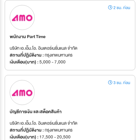
2 ชม. ก่อน
พนักงาน Part Time
บริษัท เอ.เอ็ม.โอ. อินเตอร์เนชั่นแนล จำกัด
สถานที่ปฏิบัติงาน :
กรุงเทพมหานคร
เงินเดือน(บาท) :
5,000 - 7,000
3 ชม. ก่อน
บัญชีการเงิน และสต็อคสินค้า
บริษัท เอ.เอ็ม.โอ. อินเตอร์เนชั่นแนล จำกัด
สถานที่ปฏิบัติงาน :
กรุงเทพมหานคร
เงินเดือน(บาท) :
17,500 - 20,500