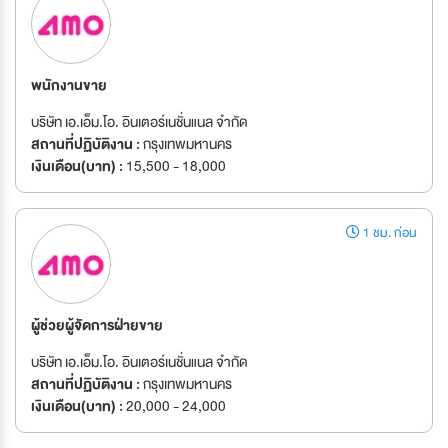
พนักงานขาย
บริษัท เอ.เอ็ม.โอ. อินเตอร์เนชั่นแนล จำกัด
สถานที่ปฏิบัติงาน :
กรุงเทพมหานคร
เงินเดือน(บาท) :
15,500 - 18,000
1 ชม. ก่อน
ผู้ช่วยผู้จัดการฝ่ายขาย
บริษัท เอ.เอ็ม.โอ. อินเตอร์เนชั่นแนล จำกัด
สถานที่ปฏิบัติงาน :
กรุงเทพมหานคร
เงินเดือน(บาท) :
20,000 - 24,000