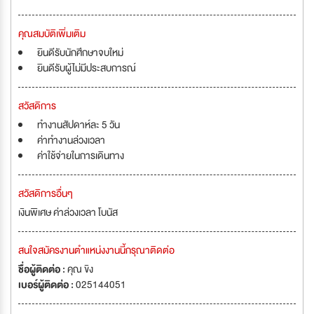
คุณสมบัติเพิ่มเติม
ยินดีรับนักศึกษาจบใหม่
ยินดีรับผู้ไม่มีประสบการณ์
สวัสดิการ
ทำงานสัปดาห์ละ 5 วัน
ค่าทำงานล่วงเวลา
ค่าใช้จ่ายในการเดินทาง
สวัสดิการอื่นๆ
เงินพิเศษ ค่าล่วงเวลา โบนัส
สนใจสมัครงานตำแหน่งงานนี้กรุณาติดต่อ
ชื่อผู้ติดต่อ :
คุณ ขิง
เบอร์ผู้ติดต่อ :
025144051