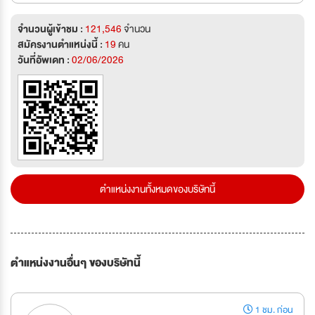
จำนวนผู้เข้าชม :
121,546
จำนวน
สมัครงานตำแหน่งนี้ :
19
คน
วันที่อัพเดท :
02/06/2026
ตำแหน่งงานทั้งหมดของบริษัทนี้
ตำแหน่งงานอื่นๆ ของบริษัทนี้
1 ชม. ก่อน