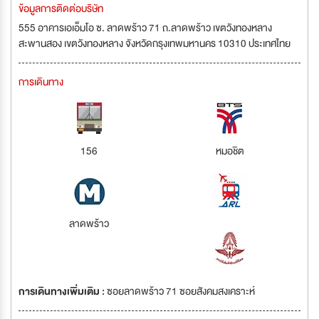
ข้อมูลการติดต่อบริษัท
555 อาคารเอเอ็มโอ ซ. ลาดพร้าว 71 ถ.ลาดพร้าว เขตวังทองหลาง
สะพานสอง เขตวังทองหลาง จังหวัดกรุงเทพมหานคร 10310 ประเทศไทย
การเดินทาง
156
หมอชิต
ลาดพร้าว
การเดินทางเพิ่มเติม :
ซอยลาดพร้าว 71 ซอยสังคมสงเคราะห์