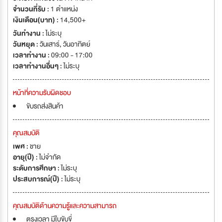
จำนวนที่รับ :
1 ตำแหน่ง
เงินเดือน(บาท) :
14,500+
วันทำงาน :
ไม่ระบุ
วันหยุด :
วันเสาร์
,
วันอาทิตย์
เวลาทำงาน :
09:00 - 17:00
เวลาทำงานอื่นๆ :
ไม่ระบุ
หน้าที่ความรับผิดชอบ
ขับรถส่งสินค้า
คุณสมบัติ
เพศ :
ชาย
อายุ(ปี) :
ไม่จำกัด
ระดับการศึกษา :
ไม่ระบุ
ประสบการณ์(ปี) :
ไม่ระบุ
คุณสมบัติด้านความรู้และความสามารถ
ตรงเวลา มีใบขับขี่