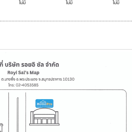
ไม่มี
ไม่มี
ไม่มี