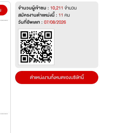
จำนวนผู้เข้าชม :
10,211
จำนวน
องรับ
น
สมัครงานตำแหน่งนี้ :
11
คน
วันที่อัพเดท :
07/08/2026
ตำแหน่งงานทั้งหมดของบริษัทนี้