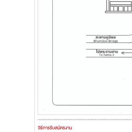
วิธีการรับสมัครงาน