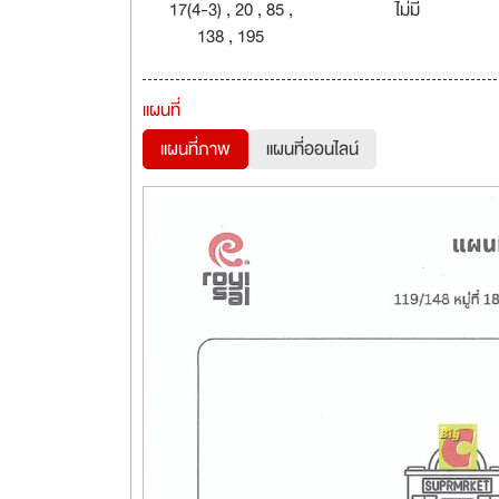
17(4-3) , 20 , 85 ,
ไม่มี
138 , 195
แผนที่
แผนที่ภาพ
แผนที่ออนไลน์