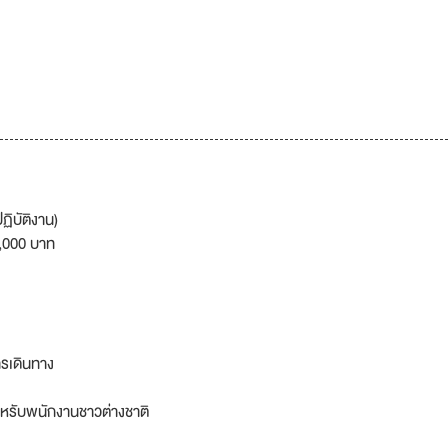
ฏิบัติงาน)
1,000 บาท
ารเดินทาง
หรับพนักงานชาวต่างชาติ