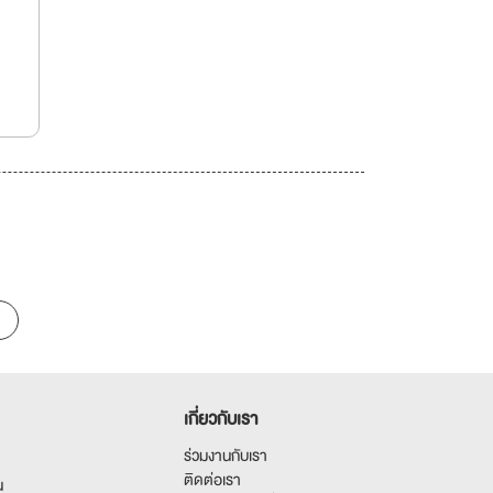
เกี่ยวกับเรา
ร่วมงานกับเรา
ติดต่อเรา
น