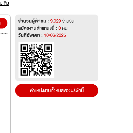
ากรุ่น
่มเติม
ตรา
จำนวนผู้เข้าชม :
9,929
จำนวน
น
สมัครงานตำแหน่งนี้ :
0
คน
วันที่อัพเดท :
10/06/2025
ตำแหน่งงานทั้งหมดของบริษัทนี้