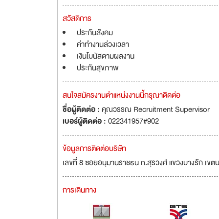
สวัสดิการ
ประกันสังคม
ค่าทำงานล่วงเวลา
เงินโบนัสตามผลงาน
ประกันสุขภาพ
สนใจสมัครงานตำแหน่งงานนี้กรุณาติดต่อ
ชื่อผู้ติดต่อ :
คุณวรรณ Recruitment Supervisor
เบอร์ผู้ติดต่อ :
022341957#902
ข้อมูลการติดต่อบริษัท
เลขที่ 8 ซอยอนุมานราชธน ถ.สุรวงศ์ แขวงบางรัก เข
การเดินทาง