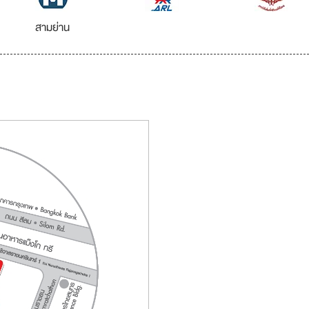
สามย่าน