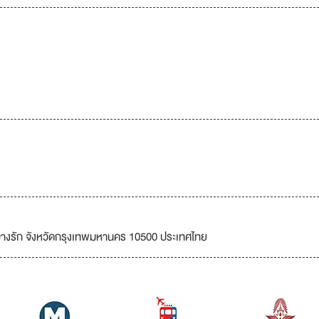
ตบางรัก จังหวัดกรุงเทพมหานคร 10500 ประเทศไทย