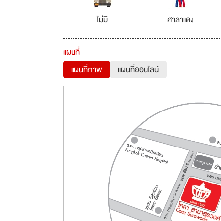
ไม่มี
ศาลาแดง
แผนที่
แผนที่ภาพ
แผนที่ออนไลน์