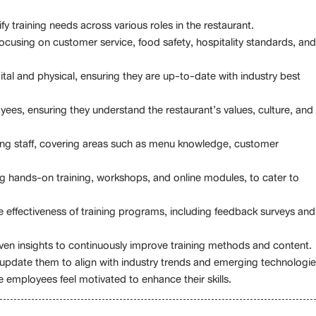
y training needs across various roles in the restaurant.
cusing on customer service, food safety, hospitality standards, and
ital and physical, ensuring they are up-to-date with industry best
ees, ensuring they understand the restaurant’s values, culture, and
ting staff, covering areas such as menu knowledge, customer
ding hands-on training, workshops, and online modules, to cater to
 effectiveness of training programs, including feedback surveys and
ven insights to continuously improve training methods and content.
update them to align with industry trends and emerging technologie
 employees feel motivated to enhance their skills.