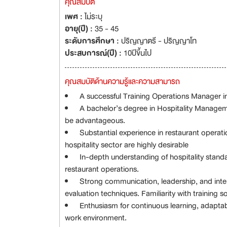
คุณสมบัติ
เพศ :
ไม่ระบุ
อายุ(ปี) :
35 - 45
ระดับการศึกษา :
ปริญญาตรี - ปริญญาโท
ประสบการณ์(ปี) :
10ปีขึ้นไป
คุณสมบัติด้านความรู้และความสามารถ
A successful Training Operations Manager in 
A bachelor’s degree in Hospitality Manageme
be advantageous.
Substantial experience in restaurant operati
hospitality sector are highly desirable
In-depth understanding of hospitality standa
restaurant operations.
Strong communication, leadership, and interpe
evaluation techniques. Familiarity with training s
Enthusiasm for continuous learning, adaptabi
work environment.