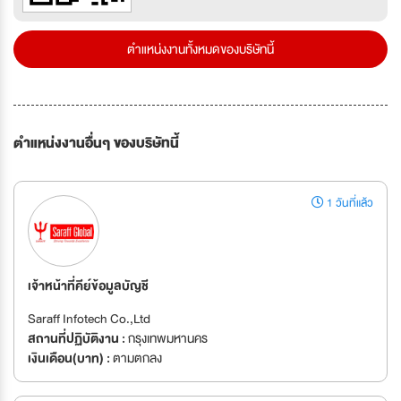
ตำแหน่งงานทั้งหมดของบริษัทนี้
ตำแหน่งงานอื่นๆ ของบริษัทนี้
1 วันที่แล้ว
เจ้าหน้าที่คีย์ข้อมูลบัญชี
Saraff Infotech Co.,Ltd
สถานที่ปฏิบัติงาน :
กรุงเทพมหานคร
เงินเดือน(บาท) :
ตามตกลง