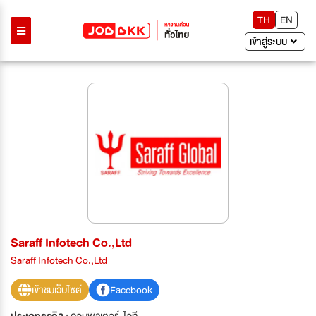
TH
EN
เข้าสู่ระบบ
Saraff Infotech Co.,Ltd
Saraff Infotech Co.,Ltd
เข้าชมเว็บไซต์
Facebook