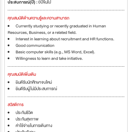
ประสบการณ์(ปี) :
0ปีขึ้นไป
คุณสมบัติด้านความรู้และความสามารถ
Currently studying or recently graduated in Human
Resources, Business, or a related field.
Interest in learning about recruitment and HR functions.
Good communication
Basic computer skills (e.g., MS Word, Excel).
Willingness to learn and take initiative.
คุณสมบัติเพิ่มเติม
ยินดีรับนักศึกษาจบใหม่
ยินดีรับผู้ไม่มีประสบการณ์
สวัสดิการ
ประกันชีวิต
ประกันสุขภาพ
ค่าใช้จ่ายในการเดินทาง