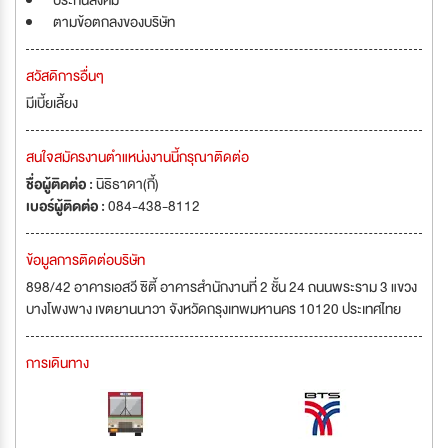
ประกันสังคม
ตามข้อตกลงของบริษัท
สวัสดิการอื่นๆ
มีเบี้ยเลี้ยง
สนใจสมัครงานตำแหน่งงานนี้กรุณาติดต่อ
ชื่อผู้ติดต่อ :
นิธิธาดา(กี้)
เบอร์ผู้ติดต่อ :
084-438-8112
ข้อมูลการติดต่อบริษัท
898/42 อาคารเอสวี ซิตี้ อาคารสำนักงานที่ 2 ชั้น 24 ถนนพระราม 3 แขวง
บางโพงพาง เขตยานนาวา จังหวัดกรุงเทพมหานคร 10120 ประเทศไทย
การเดินทาง