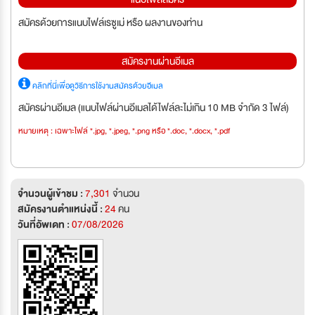
สมัครด้วยการแนบไฟล์เรซูเม่ หรือ ผลงานของท่าน
สมัครงานผ่านอีเมล
คลิกที่นี่เพื่อดูวิธีการใช้งานสมัครด้วยอีเมล
สมัครผ่านอีเมล (แนบไฟล์ผ่านอีเมลได้ไฟล์ละไม่เกิน 10 MB จำกัด 3 ไฟล์)
หมายเหตุ : เฉพาะไฟล์ *.jpg, *.jpeg, *.png หรือ *.doc, *.docx, *.pdf
จำนวนผู้เข้าชม :
7,301
จำนวน
สมัครงานตำแหน่งนี้ :
24
คน
วันที่อัพเดท :
07/08/2026