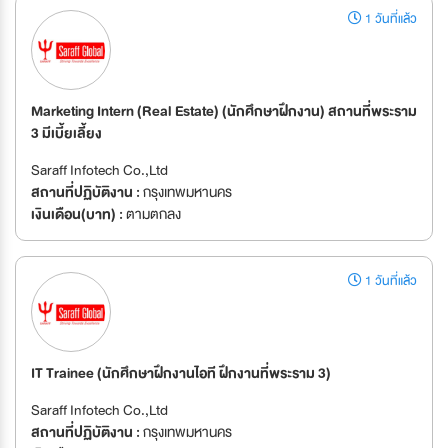
1 วันที่แล้ว
Marketing Intern (Real Estate) (นักศึกษาฝึกงาน) สถานที่พระราม
3 มีเบี้ยเลี้ยง
Saraff Infotech Co.,Ltd
สถานที่ปฏิบัติงาน :
กรุงเทพมหานคร
เงินเดือน(บาท) :
ตามตกลง
1 วันที่แล้ว
IT Trainee (นักศึกษาฝึกงานไอที ฝึกงานที่พระราม 3)
Saraff Infotech Co.,Ltd
สถานที่ปฏิบัติงาน :
กรุงเทพมหานคร