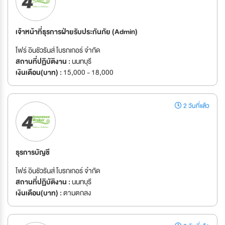
เจ้าหน้าที่ธุรการฝ่ายรับประกันภัย (Admin)
โฟร์ อินชัวรันส์ โบรกเกอร์ จำกัด
สถานที่ปฏิบัติงาน :
นนทบุรี
เงินเดือน(บาท) :
15,000 - 18,000
2 วันที่แล้ว
ธุรการบัญชี
โฟร์ อินชัวรันส์ โบรกเกอร์ จำกัด
สถานที่ปฏิบัติงาน :
นนทบุรี
เงินเดือน(บาท) :
ตามตกลง