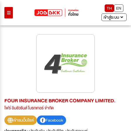
TH
EN
เข้าสู่ระบบ
FOUR INSURANCE BROKER COMPANY LIMITED.
โฟร์ อินชัวรันส์ โบรกเกอร์ จำกัด
เข้าชมเว็บไซต์
Facebook