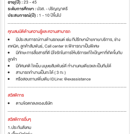
อายุ(ปี) :
23 - 45
ระดับการศึกษา :
ปวส. - ปริญญาตรี
ประสบการณ์(ปี) :
1 - 10 ปีขึ้นไป
คุณสมบัติด้านความรู้และความสามารถ
มีประสบการณ์ทางด้านรถยนต์ เช่น ทีปรึกษาฝ่ายขาย/บริการ, ช่าง
เทคนิค, ลูกค้าสัมพันธ์, Call center จะพิจารณาเป็นพิเศษ
มีทักษะการสื่อสารที่ดี มีใจรักในการให้บริการแก้ไขปัญหาที่เกิดขึ้นกับ
ลูกค้า
มีทัศนคติ ใจเย็น มนุษยสัมพันธ์ดี ทำงานคนเดียวและเป็นทีมได้
สามารถทำงานเป็นกะได้ ( 3 กะ )
หรือสอบถามเพิ่มเติม IDLine: @exassistance
สวัสดิการ
ตามข้อตกลงของบริษัท
สวัสดิการอื่นๆ
1.ประกันสังคม