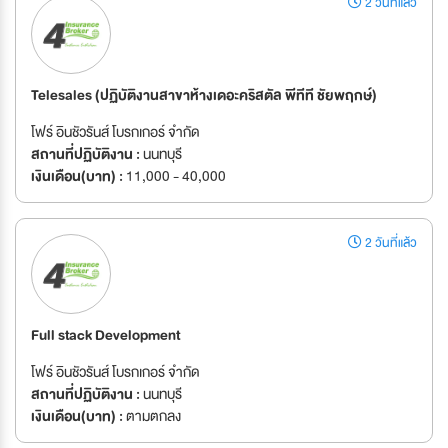
2 วันที่แล้ว
Telesales (ปฏิบัติงานสาขาห้างเดอะคริสตัล พีทีที ชัยพฤกษ์)
โฟร์ อินชัวรันส์ โบรกเกอร์ จำกัด
สถานที่ปฏิบัติงาน :
นนทบุรี
เงินเดือน(บาท) :
11,000 - 40,000
2 วันที่แล้ว
Full stack Development
โฟร์ อินชัวรันส์ โบรกเกอร์ จำกัด
สถานที่ปฏิบัติงาน :
นนทบุรี
เงินเดือน(บาท) :
ตามตกลง