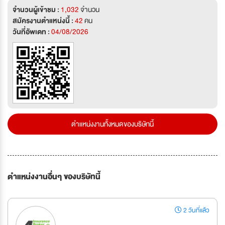
จำนวนผู้เข้าชม :
1,032
จำนวน
สมัครงานตำแหน่งนี้ :
42
คน
วันที่อัพเดท :
04/08/2026
ตำแหน่งงานทั้งหมดของบริษัทนี้
ตำแหน่งงานอื่นๆ ของบริษัทนี้
2 วันที่แล้ว