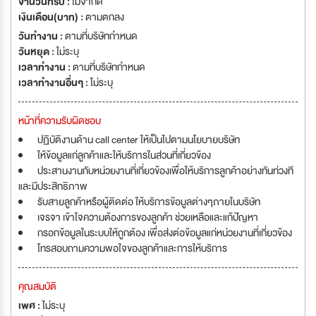
จำนวนที่รับ :
ไม่จำกัด
เงินเดือน(บาท) :
ตามตกลง
วันทำงาน :
ตามที่บริษัทกำหนด
วันหยุด :
ไม่ระบุ
เวลาทำงาน :
ตามที่บริษัทกำหนด
เวลาทำงานอื่นๆ :
ไม่ระบุ
หน้าที่ความรับผิดชอบ
ปฏิบัติงานด้าน call center ให้เป็นไปตามนโยบายบริษัท
ให้ข้อมูลแก่ลูกค้าและให้บริการในส่วนที่เกี่ยวข้อง
ประสานงานกับหน่วยงานที่เกี่ยวข้องเพื่อให้บริการลูกค้าอย่างทันท่วงที
และมีประสิทธิภาพ
รับสายลูกค้าหรือผู้ติดต่อ ให้บริการข้อมูลต่างๆภายในบริษัท
เจรจา เข้าใจความต้องการของลูกค้า ช่วยเหลือและแก้ปัญหา
กรอกข้อมูลในระบบให้ถูกต้อง เพื่อส่งต่อข้อมูลแก่หน่วยงานที่เกี่ยวข้อง
โทรสอบถามความพอใจของลูกค้าและการให้บริการ
คุณสมบัติ
เพศ :
ไม่ระบุ