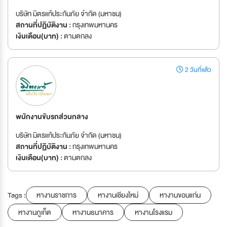
บริษัท มิตรแท้ประกันภัย จำกัด (มหาชน)
สถานที่ปฏิบัติงาน :
กรุงเทพมหานคร
เงินเดือน(บาท) :
ตามตกลง
2 วันที่แล้ว
พนักงานขับรถส่วนกลาง
บริษัท มิตรแท้ประกันภัย จำกัด (มหาชน)
สถานที่ปฏิบัติงาน :
กรุงเทพมหานคร
เงินเดือน(บาท) :
ตามตกลง
Tags :
หางานราชการ
หางานเชียงใหม่
หางานขอนแก่น
หางานภูเก็ต
หางานธนาคาร
หางานโรงแรม