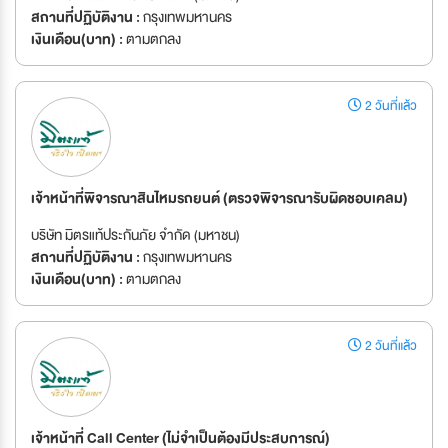
สถานที่ปฏิบัติงาน :
กรุงเทพมหานคร
เงินเดือน(บาท) :
ตามตกลง
2 วันที่แล้ว
เจ้าหน้าที่พิจารณาสินไหมรถยนต์ (ตรวจพิจารณารับผิดชอบเคลม)
บริษัท มิตรแท้ประกันภัย จำกัด (มหาชน)
สถานที่ปฏิบัติงาน :
กรุงเทพมหานคร
เงินเดือน(บาท) :
ตามตกลง
2 วันที่แล้ว
เจ้าหน้าที่ Call Center (ไม่จำเป็นต้องมีประสบการณ์)