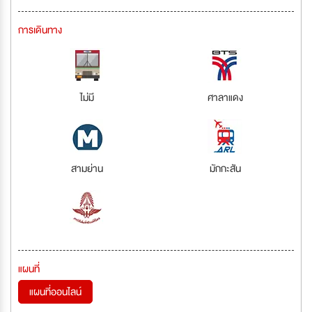
การเดินทาง
ไม่มี
ศาลาแดง
สามย่าน
มักกะสัน
แผนที่
แผนที่ออนไลน์