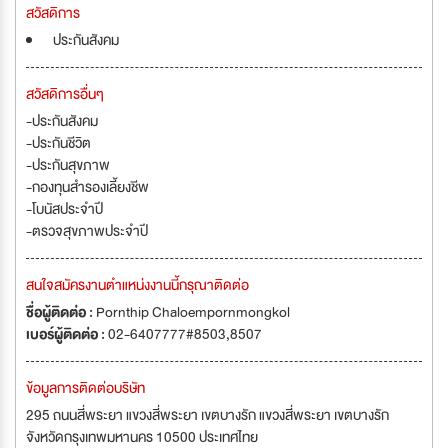
สวัสดิการ
ประกันสังคม
สวัสดิการอื่นๆ
-ประกันสังคม
-ประกันชีวิต
-ประกันสุขภาพ
-กองทุนสำรองเลี้ยงชีพ
-โบนัสประจำปี
-ตรวจสุขภาพประจำปี
สนใจสมัครงานตำแหน่งงานนี้กรุณาติดต่อ
ชื่อผู้ติดต่อ :
Pornthip Chaloempornmongkol
เบอร์ผู้ติดต่อ :
02-6407777#8503,8507
ข้อมูลการติดต่อบริษัท
295 ถนนสี่พระยา แขวงสี่พระยา เขตบางรัก แขวงสี่พระยา เขตบางรัก
จังหวัดกรุงเทพมหานคร 10500 ประเทศไทย