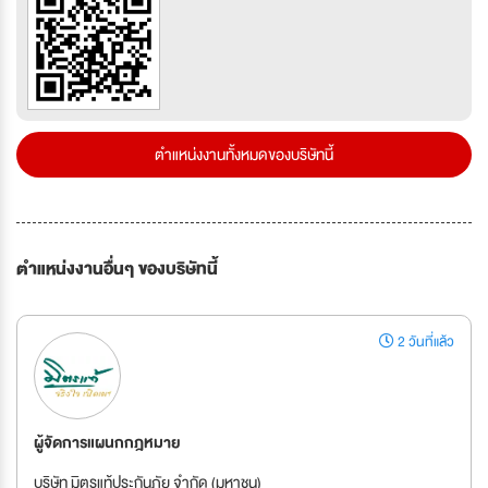
ตำแหน่งงานทั้งหมดของบริษัทนี้
ตำแหน่งงานอื่นๆ ของบริษัทนี้
2 วันที่แล้ว
ผู้จัดการแผนกกฎหมาย
บริษัท มิตรแท้ประกันภัย จำกัด (มหาชน)