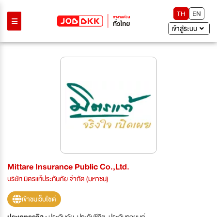
TH
EN
เข้าสู่ระบบ
Mittare Insurance Public Co.,Ltd.
บริษัท มิตรแท้ประกันภัย จำกัด (มหาชน)
เข้าชมเว็บไซต์