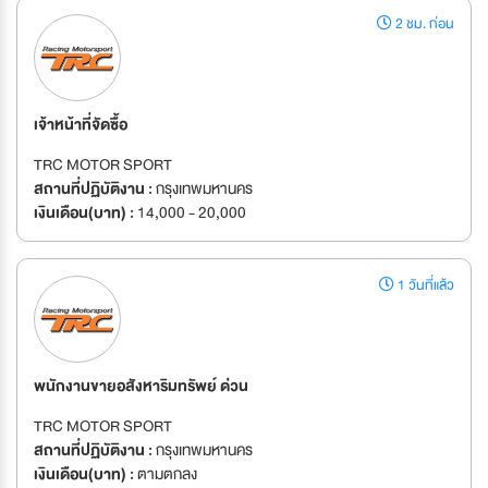
2 ชม. ก่อน
เจ้าหน้าที่จัดซื้อ
TRC MOTOR SPORT
สถานที่ปฏิบัติงาน :
กรุงเทพมหานคร
เงินเดือน(บาท) :
14,000 - 20,000
1 วันที่แล้ว
พนักงานขายอสังหาริมทรัพย์ ด่วน
TRC MOTOR SPORT
สถานที่ปฏิบัติงาน :
กรุงเทพมหานคร
เงินเดือน(บาท) :
ตามตกลง