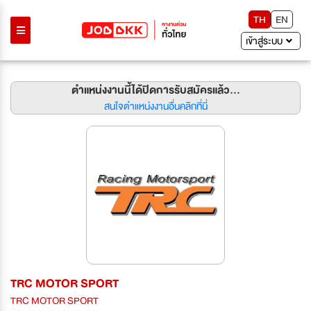
TH
EN
เข้าสู่ระบบ
ตำแหน่งงานนี้ได้ปิดการรับสมัครแล้ว...
สนใจตำแหน่งงานอื่นคลิกที่นี่
TRC MOTOR SPORT
TRC MOTOR SPORT