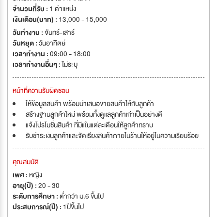
จำนวนที่รับ :
1 ตำแหน่ง
เงินเดือน(บาท) :
13,000 - 15,000
วันทำงาน :
จันทร์-เสาร์
วันหยุด :
วันอาทิตย์
เวลาทำงาน :
09:00 - 18:00
เวลาทำงานอื่นๆ :
ไม่ระบุ
หน้าที่ความรับผิดชอบ
ให้ข้อมูลสินค้า พร้อมนำเสนอขายสินค้าให้กับลูกค้า
สร้างฐานลูกค้าใหม่ พร้อมทั้งดูแลลูกค้าเก่าเป็นอย่างดี
แจ้งโปรโมชั่นสินค้า ที่มีแในแต่ละเดือนให้ลูกค้าทราบ
รับชำระเงินลูกค้าและจัดเรียงสินค้าภายในร้านให้อยู่ในความเรียบร้อย
คุณสมบัติ
เพศ :
หญิง
อายุ(ปี) :
20 - 30
ระดับการศึกษา :
ต่ำกว่า ม.6 ขึ้นไป
ประสบการณ์(ปี) :
1ปีขึ้นไป