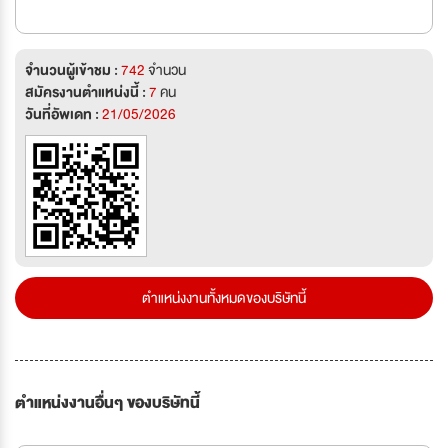
จำนวนผู้เข้าชม :
742
จำนวน
สมัครงานตำแหน่งนี้ :
7
คน
วันที่อัพเดท :
21/05/2026
ตำแหน่งงานทั้งหมดของบริษัทนี้
ตำแหน่งงานอื่นๆ ของบริษัทนี้