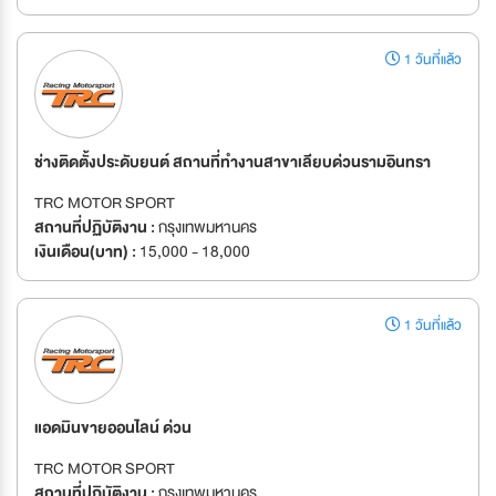
1 วันที่แล้ว
ช่างติดตั้งประดับยนต์ สถานที่ทำงานสาขาเลียบด่วนรามอินทรา
TRC MOTOR SPORT
สถานที่ปฏิบัติงาน :
กรุงเทพมหานคร
เงินเดือน(บาท) :
15,000 - 18,000
1 วันที่แล้ว
แอดมินขายออนไลน์ ด่วน
TRC MOTOR SPORT
สถานที่ปฏิบัติงาน :
กรุงเทพมหานคร