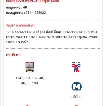
สนใจสมัครงานตำแหน่งงานนี้กรุณาติดต่อ
ชื่อผู้ติดต่อ :
HR
เบอร์ผู้ติดต่อ :
081-4928022
ข้อมูลการติดต่อบริษัท
1716 ซ.บางนา-ตราด 48 (แยกวัดศรีเอี่ยม) ถ.บางนา-ตราด กม. 4 แขวง
บางนา เขตบางนา 10260 แขวงบางนา เขตบางนา จังหวัดกรุงเทพมหานคร
10260 ประเทศไทย
การเดินทาง
1141, 365, 132, 48,
46, 38, 139
ศรีเอี่ยม