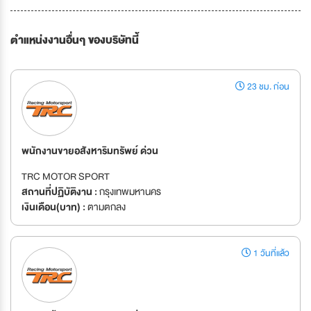
ตำแหน่งงานอื่นๆ ของบริษัทนี้
23 ชม. ก่อน
พนักงานขายอสังหาริมทรัพย์ ด่วน
TRC MOTOR SPORT
สถานที่ปฏิบัติงาน :
กรุงเทพมหานคร
เงินเดือน(บาท) :
ตามตกลง
1 วันที่แล้ว