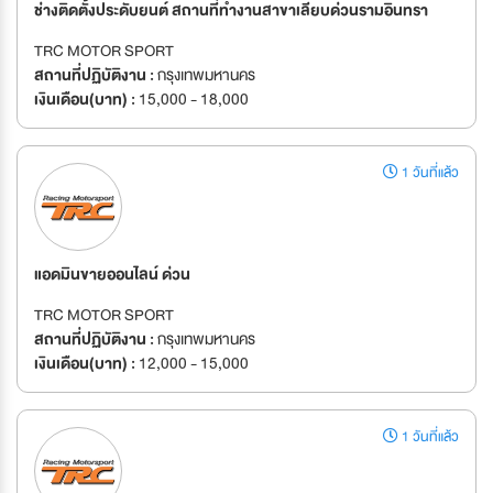
ช่างติดตั้งประดับยนต์ สถานที่ทำงานสาขาเลียบด่วนรามอินทรา
TRC MOTOR SPORT
สถานที่ปฏิบัติงาน :
กรุงเทพมหานคร
เงินเดือน(บาท) :
15,000 - 18,000
1 วันที่แล้ว
แอดมินขายออนไลน์ ด่วน
TRC MOTOR SPORT
สถานที่ปฏิบัติงาน :
กรุงเทพมหานคร
เงินเดือน(บาท) :
12,000 - 15,000
1 วันที่แล้ว