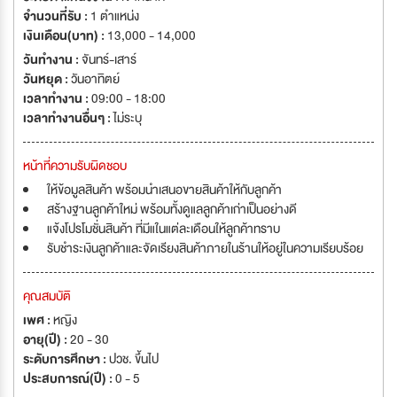
จำนวนที่รับ :
1 ตำแหน่ง
เงินเดือน(บาท) :
13,000 - 14,000
วันทำงาน :
จันทร์-เสาร์
วันหยุด :
วันอาทิตย์
เวลาทำงาน :
09:00 - 18:00
เวลาทำงานอื่นๆ :
ไม่ระบุ
หน้าที่ความรับผิดชอบ
ให้ข้อมูลสินค้า พร้อมนำเสนอขายสินค้าให้กับลูกค้า
สร้างฐานลูกค้าใหม่ พร้อมทั้งดูแลลูกค้าเก่าเป็นอย่างดี
แจ้งโปรโมชั่นสินค้า ที่มีแในแต่ละเดือนให้ลูกค้าทราบ
รับชำระเงินลูกค้าและจัดเรียงสินค้าภายในร้านให้อยู่ในความเรียบร้อย
คุณสมบัติ
เพศ :
หญิง
อายุ(ปี) :
20 - 30
ระดับการศึกษา :
ปวช. ขึ้นไป
ประสบการณ์(ปี) :
0 - 5