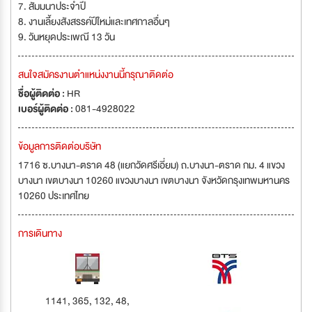
7. สัมมนาประจำปี
8. งานเลี้ยงสังสรรค์ปีใหม่และเทศกาลอื่นๆ
9. วันหยุดประเพณี 13 วัน
สนใจสมัครงานตำแหน่งงานนี้กรุณาติดต่อ
ชื่อผู้ติดต่อ :
HR
เบอร์ผู้ติดต่อ :
081-4928022
ข้อมูลการติดต่อบริษัท
1716 ซ.บางนา-ตราด 48 (แยกวัดศรีเอี่ยม) ถ.บางนา-ตราด กม. 4 แขวง
บางนา เขตบางนา 10260 แขวงบางนา เขตบางนา จังหวัดกรุงเทพมหานคร
10260 ประเทศไทย
การเดินทาง
1141, 365, 132, 48,