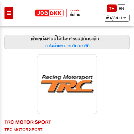
TH
EN
เข้าสู่ระบบ
ตำแหน่งงานนี้ได้ปิดการรับสมัครแล้ว...
สนใจตำแหน่งงานอื่นคลิกที่นี่
TRC MOTOR SPORT
TRC MOTOR SPORT