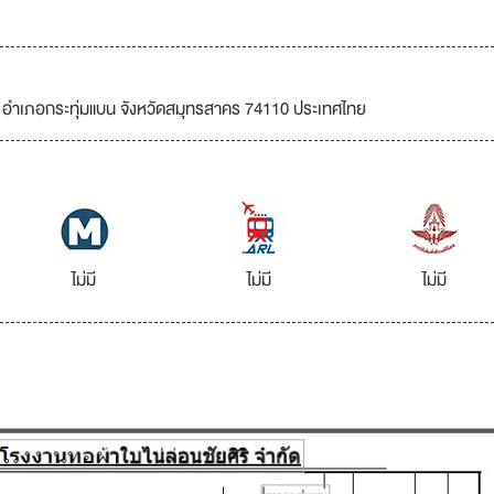
ี อำเภอกระทุ่มแบน จังหวัดสมุทรสาคร 74110 ประเทศไทย
ไม่มี
ไม่มี
ไม่มี