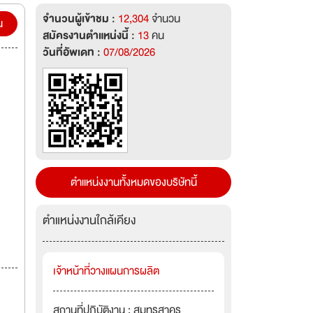
จำนวนผู้เข้าชม :
12,304
จำนวน
น
สมัครงานตำแหน่งนี้ :
13
คน
วันที่อัพเดท :
07/08/2026
ตำแหน่งงานทั้งหมดของบริษัทนี้
ตำแหน่งงานใกล้เคียง
เจ้าหน้าที่วางแผนการผลิต
สถานที่ปฏิบัติงาน : สมุทรสาคร