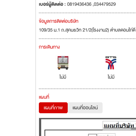
เบอร์ผู้ติดต่อ :
0819436436 ,034479529
ข้อมูลการติดต่อบริษัท
109/35 ม.1 ถ.สุคนธวิท 21/2(โรงงาน2) ตำบลดอนไก่ด
การเดินทาง
ไม่มี
ไม่มี
แผนที่
แผนที่ภาพ
แผนที่ออนไลน์