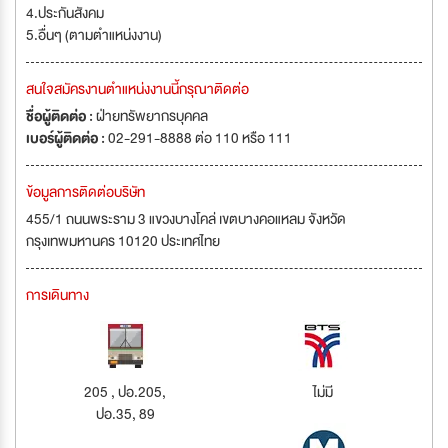
4.ประกันสังคม
5.อื่นๆ (ตามตำแหน่งงาน)
สนใจสมัครงานตำแหน่งงานนี้กรุณาติดต่อ
ชื่อผู้ติดต่อ :
ฝ่ายทรัพยากรบุคคล
เบอร์ผู้ติดต่อ :
02-291-8888 ต่อ 110 หรือ 111
ข้อมูลการติดต่อบริษัท
455/1 ถนนพระราม 3 แขวงบางโคล่ เขตบางคอแหลม จังหวัด
กรุงเทพมหานคร 10120 ประเทศไทย
การเดินทาง
205 , ปอ.205,
ไม่มี
ปอ.35, 89