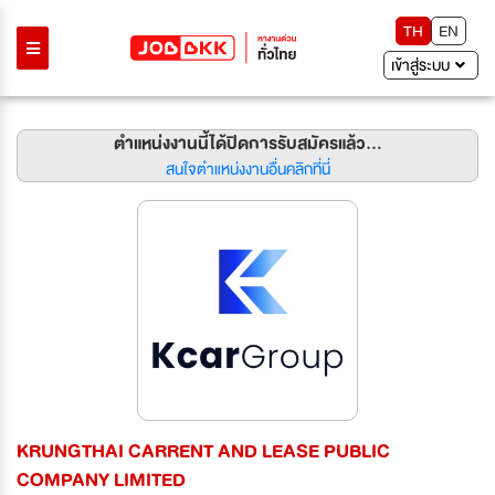
TH
EN
เข้าสู่ระบบ
ตำแหน่งงานนี้ได้ปิดการรับสมัครแล้ว...
สนใจตำแหน่งงานอื่นคลิกที่นี่
KRUNGTHAI CARRENT AND LEASE PUBLIC
COMPANY LIMITED