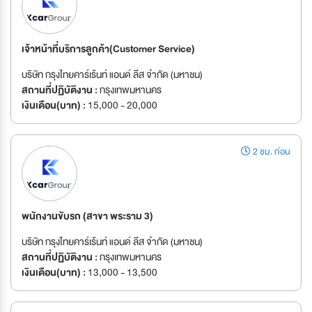
เจ้าหน้าที่บริการลูกค้า(Customer Service)
บริษัท กรุงไทยคาร์เร้นท์ แอนด์ ลีส จำกัด (มหาชน)
สถานที่ปฏิบัติงาน :
กรุงเทพมหานคร
เงินเดือน(บาท) :
15,000 - 20,000
2 ชม. ก่อน
พนักงานขับรถ (สาขา พระราม 3)
บริษัท กรุงไทยคาร์เร้นท์ แอนด์ ลีส จำกัด (มหาชน)
สถานที่ปฏิบัติงาน :
กรุงเทพมหานคร
เงินเดือน(บาท) :
13,000 - 13,500