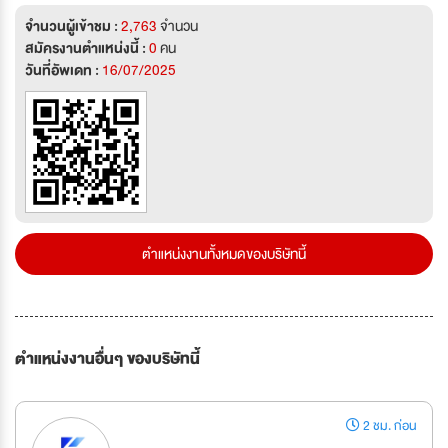
จำนวนผู้เข้าชม :
2,763
จำนวน
สมัครงานตำแหน่งนี้ :
0
คน
วันที่อัพเดท :
16/07/2025
ตำแหน่งงานทั้งหมดของบริษัทนี้
ตำแหน่งงานอื่นๆ ของบริษัทนี้
2 ชม. ก่อน