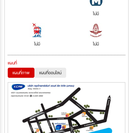
ไม่มี
ไม่มี
ไม่มี
แผนที่
แผนที่ภาพ
แผนที่ออนไลน์