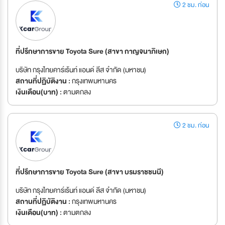
2 ชม. ก่อน
ที่ปรึกษาการขาย Toyota Sure (สาขา กาญจนาภิเษก)
บริษัท กรุงไทยคาร์เร้นท์ แอนด์ ลีส จำกัด (มหาชน)
สถานที่ปฏิบัติงาน :
กรุงเทพมหานคร
เงินเดือน(บาท) :
ตามตกลง
2 ชม. ก่อน
ที่ปรึกษาการขาย Toyota Sure (สาขา บรมราชชนนี)
บริษัท กรุงไทยคาร์เร้นท์ แอนด์ ลีส จำกัด (มหาชน)
สถานที่ปฏิบัติงาน :
กรุงเทพมหานคร
เงินเดือน(บาท) :
ตามตกลง