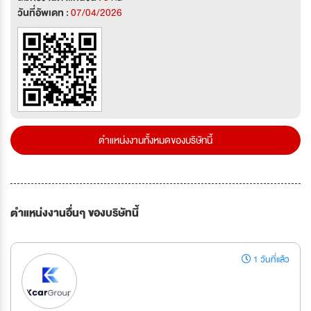
วันที่อัพเดท :
07/04/2026
ตำแหน่งงานทั้งหมดของบริษัทนี้
ตำแหน่งงานอื่นๆ ของบริษัทนี้
1 วันที่แล้ว