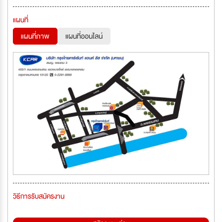
แผนที่
แผนที่ภาพ
แผนที่ออนไลน์
วิธีการรับสมัครงาน