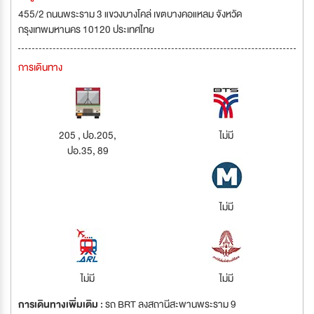
455/2 ถนนพระราม 3 แขวงบางโคล่ เขตบางคอแหลม จังหวัด
กรุงเทพมหานคร 10120 ประเทศไทย
การเดินทาง
205 , ปอ.205,
ไม่มี
ปอ.35, 89
ไม่มี
ไม่มี
ไม่มี
การเดินทางเพิ่มเติม :
รถ BRT ลงสถานีสะพานพระราม 9