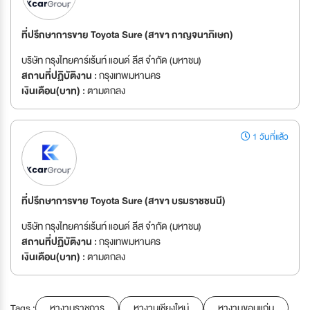
ที่ปรึกษาการขาย Toyota Sure (สาขา กาญจนาภิเษก)
บริษัท กรุงไทยคาร์เร้นท์ แอนด์ ลีส จำกัด (มหาชน)
สถานที่ปฏิบัติงาน :
กรุงเทพมหานคร
เงินเดือน(บาท) :
ตามตกลง
1 วันที่แล้ว
ที่ปรึกษาการขาย Toyota Sure (สาขา บรมราชชนนี)
บริษัท กรุงไทยคาร์เร้นท์ แอนด์ ลีส จำกัด (มหาชน)
สถานที่ปฏิบัติงาน :
กรุงเทพมหานคร
เงินเดือน(บาท) :
ตามตกลง
Tags :
หางานราชการ
หางานเชียงใหม่
หางานขอนแก่น