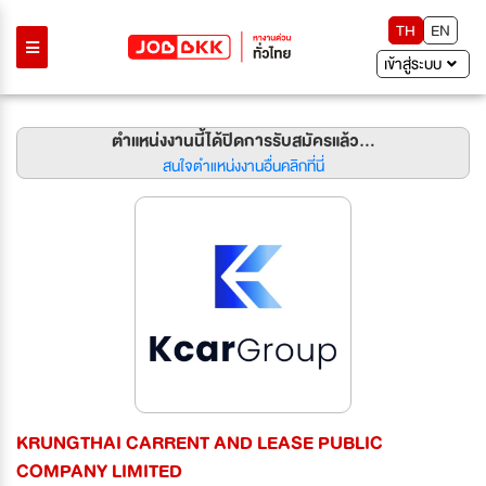
TH
EN
เข้าสู่ระบบ
ตำแหน่งงานนี้ได้ปิดการรับสมัครแล้ว...
สนใจตำแหน่งงานอื่นคลิกที่นี่
KRUNGTHAI CARRENT AND LEASE PUBLIC
COMPANY LIMITED