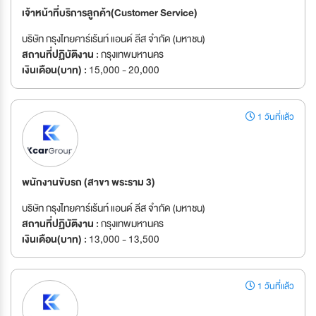
เจ้าหน้าที่บริการลูกค้า(Customer Service)
บริษัท กรุงไทยคาร์เร้นท์ แอนด์ ลีส จำกัด (มหาชน)
สถานที่ปฏิบัติงาน :
กรุงเทพมหานคร
เงินเดือน(บาท) :
15,000 - 20,000
1 วันที่แล้ว
พนักงานขับรถ (สาขา พระราม 3)
บริษัท กรุงไทยคาร์เร้นท์ แอนด์ ลีส จำกัด (มหาชน)
สถานที่ปฏิบัติงาน :
กรุงเทพมหานคร
เงินเดือน(บาท) :
13,000 - 13,500
1 วันที่แล้ว