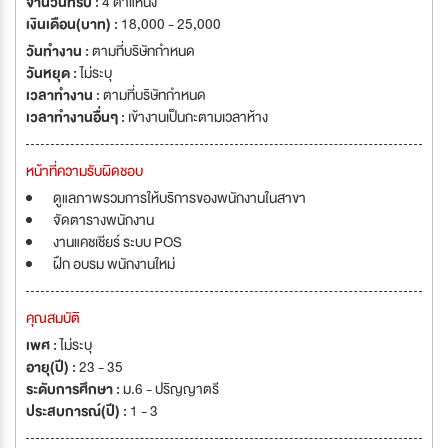
จำนวนที่รับ :
4 ตำแหน่ง
เงินเดือน(บาท) :
18,000 - 25,000
วันทำงาน :
ตามที่บริษัทกำหนด
วันหยุด :
ไม่ระบุ
เวลาทำงาน :
ตามที่บริษัทกำหนด
เวลาทำงานอื่นๆ :
เข้างานเป็นกะตามเวลาห้าง
หน้าที่ความรับผิดชอบ
ดูแลภาพรวมการให้บริการของพนักงานในสาขา
จัดตารางพนักงาน
งานแคชเชียร์ ระบบ POS
ฝึก อบรม พนักงานใหม่
คุณสมบัติ
เพศ :
ไม่ระบุ
อายุ(ปี) :
23 - 35
ระดับการศึกษา :
ม.6 - ปริญญาตรี
ประสบการณ์(ปี) :
1 - 3