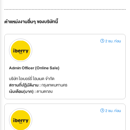
ตำแหน่งงานอื่นๆ ของบริษัทนี้
2 ชม. ก่อน
Admin Officer (Online Sale)
บริษัท ไอเบอร์รี่ โฮมเมด จำกัด
สถานที่ปฏิบัติงาน :
กรุงเทพมหานคร
เงินเดือน(บาท) :
ตามตกลง
2 ชม. ก่อน