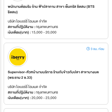
พนักงานต้อนรับ ร้าน ฟ้าปลาทาน สาขา เซ็นทรัล ชิดลม (BTS
ชิดลม)
บริษัท ไอเบอร์รี่ โฮมเมด จำกัด
สถานที่ปฏิบัติงาน :
กรุงเทพมหานคร
เงินเดือน(บาท) :
15,000 - 20,000
3 ชม. ก่อน
Supervisor-หัวหน้างานบริการ ร้านกับข้าวกับปลา สาขาบางมด
(พระราม 2 ซ.33)
บริษัท ไอเบอร์รี่ โฮมเมด จำกัด
สถานที่ปฏิบัติงาน :
กรุงเทพมหานคร
เงินเดือน(บาท) :
20,000 - 23,000