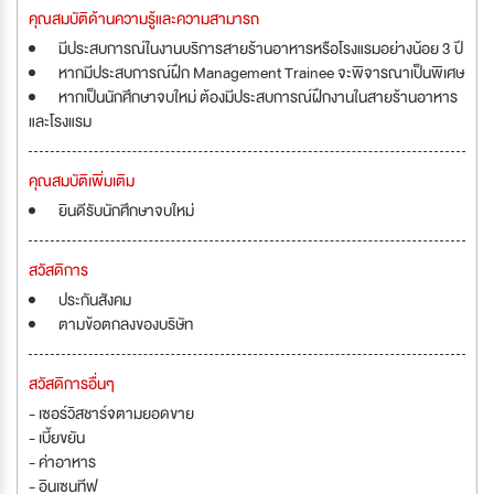
คุณสมบัติด้านความรู้และความสามารถ
มีประสบการณ์ในงานบริการสายร้านอาหารหรือโรงแรมอย่างน้อย 3 ปี
หากมีประสบการณ์ฝึก Management Trainee จะพิจารณาเป็นพิเศษ
หากเป็นนักศึกษาจบใหม่ ต้องมีประสบการณ์ฝึกงานในสายร้านอาหาร
และโรงแรม
คุณสมบัติเพิ่มเติม
ยินดีรับนักศึกษาจบใหม่
สวัสดิการ
ประกันสังคม
ตามข้อตกลงของบริษัท
สวัสดิการอื่นๆ
- เซอร์วิสชาร์จตามยอดขาย
- เบี้ยขยัน
- ค่าอาหาร
- อินเซนทีฟ