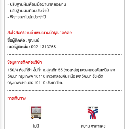
- ปรับฐานเงินเดือนเมื่อผ่านทดลองงาน
- ปรับฐานเงินเดือนประจำปี
- พิจารณาโบนัสประจำปี
สนใจสมัครงานตำแหน่งงานนี้กรุณาติดต่อ
ชื่อผู้ติดต่อ :
คุณเมย์
เบอร์ผู้ติดต่อ :
092-1313768
ข้อมูลการติดต่อบริษัท
150/4 ห้องที่ซี1 ชั้นที่1 ซ.สุขุมวิท 55 (ทองหล่อ) แขวงคลองตันเหนือ เขต
วัฒนา กรุงเทพฯ 10110 แขวงคลองตันเหนือ เขตวัฒนา จังหวัด
กรุงเทพมหานคร 10110 ประเทศไทย
การเดินทาง
ไม่มี
สยาม ศาลาแดง