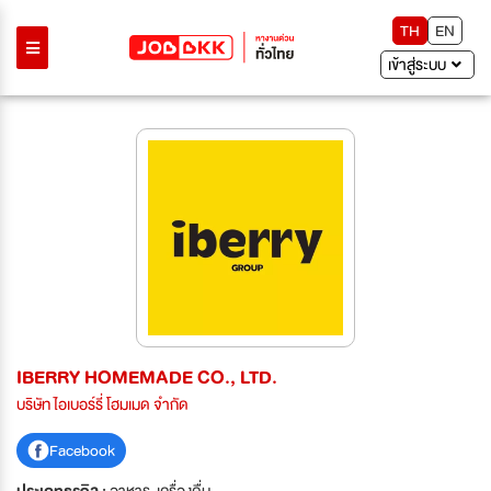
TH
EN
เข้าสู่ระบบ
IBERRY HOMEMADE CO., LTD.
บริษัท ไอเบอร์รี่ โฮมเมด จำกัด
Facebook