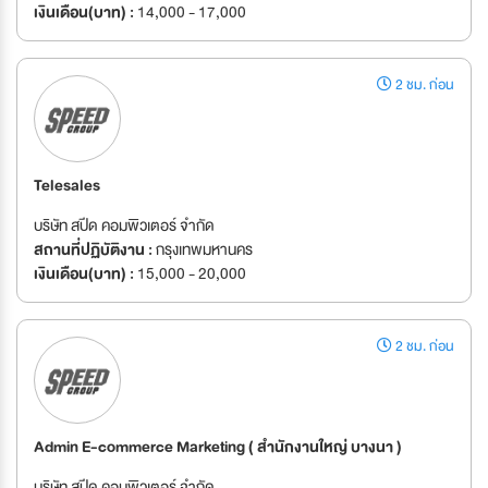
เงินเดือน(บาท) :
14,000 - 17,000
2 ชม. ก่อน
Telesales
บริษัท สปีด คอมพิวเตอร์ จำกัด
สถานที่ปฏิบัติงาน :
กรุงเทพมหานคร
เงินเดือน(บาท) :
15,000 - 20,000
2 ชม. ก่อน
Admin E-commerce Marketing ( สำนักงานใหญ่ บางนา )
บริษัท สปีด คอมพิวเตอร์ จำกัด