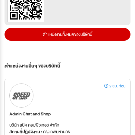
ตำแหน่งงานทั้งหมดของบริษัทนี้
ตำแหน่งงานอื่นๆ ของบริษัทนี้
2 ชม. ก่อน
Admin Chat and Shop
บริษัท สปีด คอมพิวเตอร์ จำกัด
สถานที่ปฏิบัติงาน :
กรุงเทพมหานคร