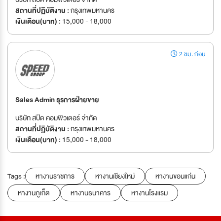
สถานที่ปฏิบัติงาน :
กรุงเทพมหานคร
เงินเดือน(บาท) :
15,000 - 18,000
2 ชม. ก่อน
Sales Admin ธุรการฝ่ายขาย
บริษัท สปีด คอมพิวเตอร์ จำกัด
สถานที่ปฏิบัติงาน :
กรุงเทพมหานคร
เงินเดือน(บาท) :
15,000 - 18,000
Tags :
หางานราชการ
หางานเชียงใหม่
หางานขอนแก่น
หางานภูเก็ต
หางานธนาคาร
หางานโรงแรม