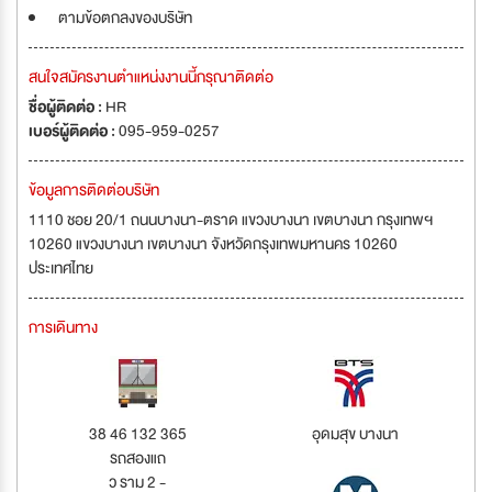
ตามข้อตกลงของบริษัท
สนใจสมัครงานตำแหน่งงานนี้กรุณาติดต่อ
ชื่อผู้ติดต่อ :
HR
เบอร์ผู้ติดต่อ :
095-959-0257
ข้อมูลการติดต่อบริษัท
1110 ชอย 20/1 ถนนบางนา-ตราด แขวงบางนา เขตบางนา กรุงเทพฯ
10260 แขวงบางนา เขตบางนา จังหวัดกรุงเทพมหานคร 10260
ประเทศไทย
การเดินทาง
38 46 132 365
อุดมสุข บางนา
รถสองแถ
ว ราม 2 -