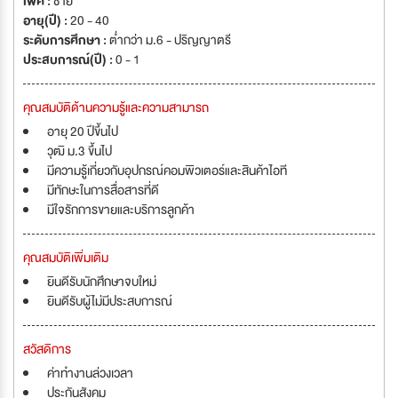
เพศ :
ชาย
อายุ(ปี) :
20 - 40
ระดับการศึกษา :
ต่ำกว่า ม.6 - ปริญญาตรี
ประสบการณ์(ปี) :
0 - 1
คุณสมบัติด้านความรู้และความสามารถ
อายุ 20 ปีขึ้นไป
วุฒิ ม.3 ขึ้นไป
มีความรู้เกี่ยวกับอุปกรณ์คอมพิวเตอร์และสินค้าไอที
มีทักษะในการสื่อสารที่ดี
มีใจรักการขายและบริการลูกค้า
คุณสมบัติเพิ่มเติม
ยินดีรับนักศึกษาจบใหม่
ยินดีรับผู้ไม่มีประสบการณ์
สวัสดิการ
ค่าทำงานล่วงเวลา
ประกันสังคม