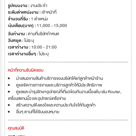
รูปแบบงาน :
งานประจำ
ระดับตำแหน่งงาน :
เจ้าหน้าที่
จำนวนที่รับ :
1 ตำแหน่ง
เงินเดือน(บาท) :
11,000 - 15,000
วันทำงาน :
ตามที่บริษัทกำหนด
วันหยุด :
ไม่ระบุ
เวลาทำงาน :
10:00 - 21:00
เวลาทำงานอื่นๆ :
ไม่ระบุ
หน้าที่ความรับผิดชอบ
นำเสนอขายสินค้าบริการของบริษัทให้แก่ลูกค้าหน้าร้าน
ดูแลจัดการการขายและบริการลูกค้าให้มีประสิทธิภาพ
ดูแลและบำรุงรักษาอุปกรณ์ที่เกี่ยวข้องกับงานเบื้องต้น เช่น Router,
เครื่องสแกนนิ้ว และอุปกรณ์เครือข่าย
สร้างความพึงพอใจและความประทับใจให้กับลูกค้า
อื่นๆ ตามที่ได้รับมอบหมาย
คุณสมบัติ