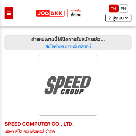
TH
EN
เข้าสู่ระบบ
ตำแหน่งงานนี้ได้ปิดการรับสมัครแล้ว...
สนใจตำแหน่งงานอื่นคลิกที่นี่
SPEED COMPUTER CO., LTD.
บริษัท สปีด คอมพิวเตอร์ จำกัด