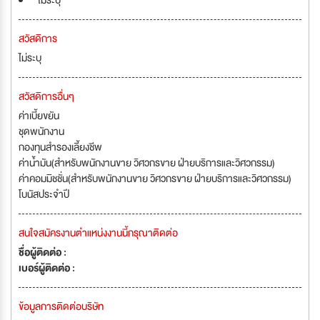
ไม่ระบุ
สวัสดิการ
ไม่ระบุ
สวัสดิการอื่นๆ
ค่าเบี้ยขยัน
ชุดพนักงาน
กองทุนสำรองเลี้ยงชีพ
ค่าน้ำมัน(สำหรับพนักงานขาย วิศวกรขาย ฝ่ายบริการและวิศวกรรม)
ค่าคอมมิชชั่น(สำหรับพนักงานขาย วิศวกรขาย ฝ่ายบริการและวิศวกรรม)
โบนัสประจำปี
สนใจสมัครงานตำแหน่งงานนี้กรุณาติดต่อ
ชื่อผู้ติดต่อ :
เบอร์ผู้ติดต่อ :
ข้อมูลการติดต่อบริษัท