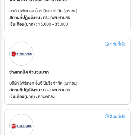
บริษัท ไฟร์เทรดเอ็นจิเนียริ่ง จำกัด (มหาชน)
สถานที่ปฏิบัติงาน :
กรุงเทพมหานคร
เงินเดือน(บาท) :
15,000 - 35,000
1 วันที่แล้ว
ช่างเทคนิค จำนวนมาก
บริษัท ไฟร์เทรดเอ็นจิเนียริ่ง จำกัด (มหาชน)
สถานที่ปฏิบัติงาน :
กรุงเทพมหานคร
เงินเดือน(บาท) :
ตามตกลง
2 วันที่แล้ว