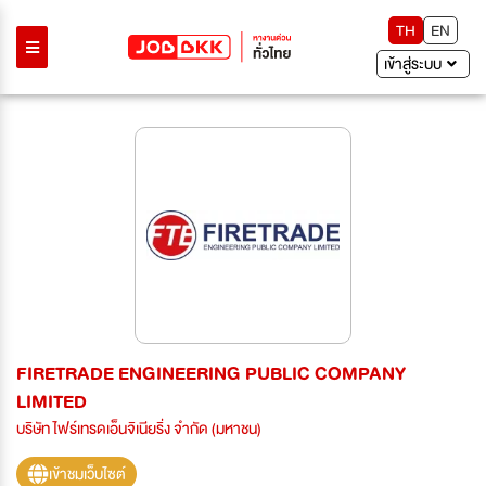
TH
EN
เข้าสู่ระบบ
FIRETRADE ENGINEERING PUBLIC COMPANY
LIMITED
บริษัท ไฟร์เทรดเอ็นจิเนียริ่ง จำกัด (มหาชน)
เข้าชมเว็บไซต์