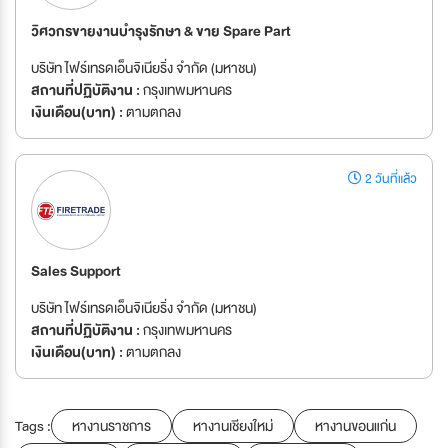
วิศวกรขายงานบำรุงรักษา & ขาย Spare Part
บริษัท ไฟร์เทรดเอ็นจิเนียริ่ง จำกัด (มหาชน)
สถานที่ปฏิบัติงาน :
กรุงเทพมหานคร
เงินเดือน(บาท) :
ตามตกลง
2 วันที่แล้ว
Sales Support
บริษัท ไฟร์เทรดเอ็นจิเนียริ่ง จำกัด (มหาชน)
สถานที่ปฏิบัติงาน :
กรุงเทพมหานคร
เงินเดือน(บาท) :
ตามตกลง
Tags :
หางานราชการ
หางานเชียงใหม่
หางานขอนแก่น