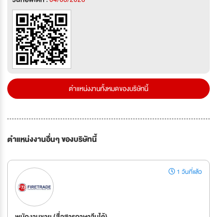
ตำแหน่งงานทั้งหมดของบริษัทนี้
ตำแหน่งงานอื่นๆ ของบริษัทนี้
1 วันที่แล้ว
พนักงานขาย (สื่อสารภาษาจีนได้)