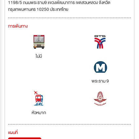
1198/5 ถนนพระราม9 แขวงพัฒนาการ เขตสวนหลวง จังหวัด
กรุงเทพมหานคร 10250 ประเทศไทย
การเดินทาง
ไม่มี
พระราม 9
หัวหมาก
แผนที่