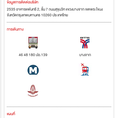
ข้อมูลการติดต่อบริษัท
2535 อาคารแฟนทรี 2, ชั้น 7 ถนนสุขุมวิท แขวงบางจาก เขตพระโขนง
จังหวัดกรุงเทพมหานคร 10260 ประเทศไทย
การเดินทาง
46 48 180 ปอ.139
บางจาก
แผนที่