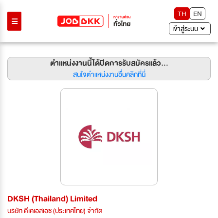
TH
EN
เข้าสู่ระบบ
ตำแหน่งงานนี้ได้ปิดการรับสมัครแล้ว...
สนใจตำแหน่งงานอื่นคลิกที่นี่
DKSH (Thailand) Limited
บริษัท ดีเคเอสเอช (ประเทศไทย) จำกัด