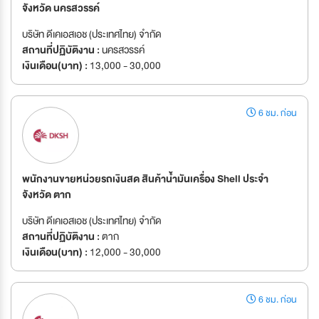
จังหวัด นครสวรรค์
บริษัท ดีเคเอสเอช (ประเทศไทย) จำกัด
สถานที่ปฏิบัติงาน :
นครสวรรค์
เงินเดือน(บาท) :
13,000 - 30,000
6 ชม. ก่อน
พนักงานขายหน่วยรถเงินสด สินค้าน้ำมันเครื่อง Shell ประจำ
จังหวัด ตาก
บริษัท ดีเคเอสเอช (ประเทศไทย) จำกัด
สถานที่ปฏิบัติงาน :
ตาก
เงินเดือน(บาท) :
12,000 - 30,000
6 ชม. ก่อน