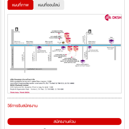
แผนที่ภาพ
แผนที่ออนไลน์
วิธีการรับสมัครงาน
สมัครงานด่วน