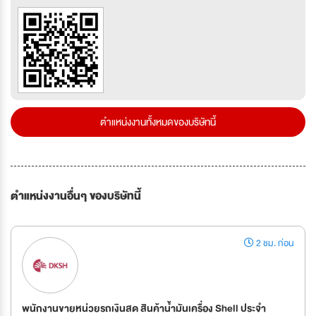
ตำแหน่งงานทั้งหมดของบริษัทนี้
ตำแหน่งงานอื่นๆ ของบริษัทนี้
2 ชม. ก่อน
พนักงานขายหน่วยรถเงินสด สินค้าน้ำมันเครื่อง Shell ประจำ