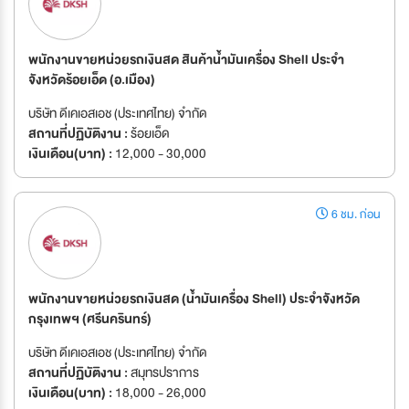
พนักงานขายหน่วยรถเงินสด สินค้าน้ำมันเครื่อง Shell ประจำ
จังหวัดร้อยเอ็ด (อ.เมือง)
บริษัท ดีเคเอสเอช (ประเทศไทย) จำกัด
สถานที่ปฏิบัติงาน :
ร้อยเอ็ด
เงินเดือน(บาท) :
12,000 - 30,000
6 ชม. ก่อน
พนักงานขายหน่วยรถเงินสด (น้ำมันเครื่อง Shell) ประจำจังหวัด
กรุงเทพฯ (ศรีนครินทร์)
บริษัท ดีเคเอสเอช (ประเทศไทย) จำกัด
สถานที่ปฏิบัติงาน :
สมุทรปราการ
เงินเดือน(บาท) :
18,000 - 26,000